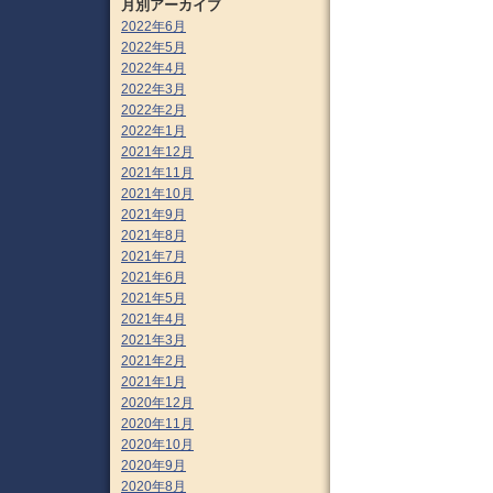
月別アーカイブ
2022年6月
2022年5月
2022年4月
2022年3月
2022年2月
2022年1月
2021年12月
2021年11月
2021年10月
2021年9月
2021年8月
2021年7月
2021年6月
2021年5月
2021年4月
2021年3月
2021年2月
2021年1月
2020年12月
2020年11月
2020年10月
2020年9月
2020年8月