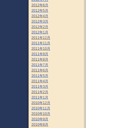
2012年6月
2012年5月
2012年4月
2012年3月
2012年2月
2012年1月
2011年12月
2011年11月
2011年10月
2011年9月
2011年8月
2011年7月
2011年6月
2011年5月
2011年4月
2011年3月
2011年2月
2011年1月
2010年12月
2010年11月
2010年10月
2010年9月
2010年8月