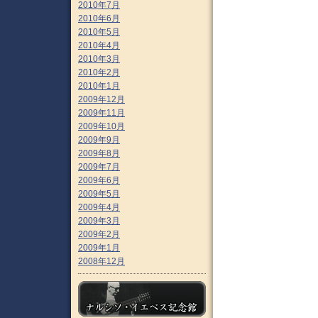
2010年7月
2010年6月
2010年5月
2010年4月
2010年3月
2010年2月
2010年1月
2009年12月
2009年11月
2009年10月
2009年9月
2009年8月
2009年7月
2009年6月
2009年5月
2009年4月
2009年3月
2009年2月
2009年1月
2008年12月