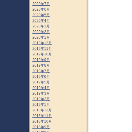
2020年7月
2020年6月
2020年5月
2020年4月
2020年3月
2020年2月
2020年1月
2019年12月
2019年11月
2019年10月
2019年9月
2019年8月
2019年7月
2019年6月
2019年5月
2019年4月
2019年3月
2019年2月
2019年1月
2018年12月
2018年11月
2018年10月
2018年9月