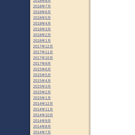
2018年8月
2018年7月
2018年6月
2018年5月
2018年4月
2018年3月
2018年2月
2018年1月
2017年12月
2017年11月
2017年10月
2017年9月
2015年6月
2015年5月
2015年4月
2015年3月
2015年2月
2015年1月
2014年12月
2014年11月
2014年10月
2014年9月
2014年8月
2014年7月