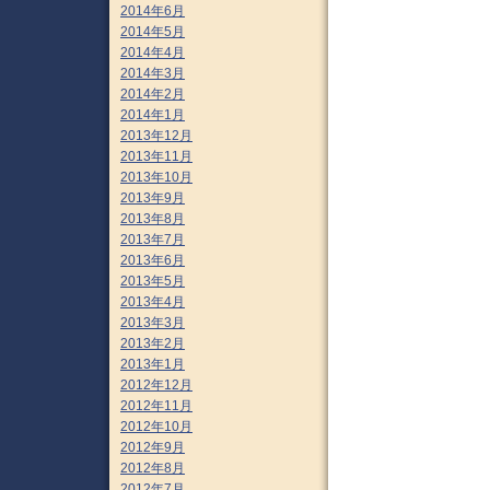
2014年6月
2014年5月
2014年4月
2014年3月
2014年2月
2014年1月
2013年12月
2013年11月
2013年10月
2013年9月
2013年8月
2013年7月
2013年6月
2013年5月
2013年4月
2013年3月
2013年2月
2013年1月
2012年12月
2012年11月
2012年10月
2012年9月
2012年8月
2012年7月