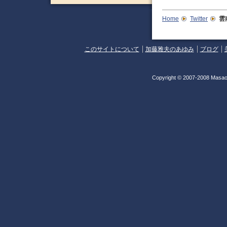
Home
Twitter
雲
このサイトについて
加藤雅夫のあゆみ
ブログ
Copyright © 2007-2008 Masao 