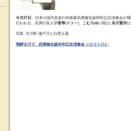
今月27日
、日本の現代音楽の作曲家武満徹生誕80年記念演奏会が飛
行われる。武満の友人
小室等
(ギター)、
こむろゆい
(歌)と
谷川賢作
(
写真: 古川町 瀬戸川と白壁土蔵
飛騨古川で、武満徹生誕80年記念演奏会
の全文を読む