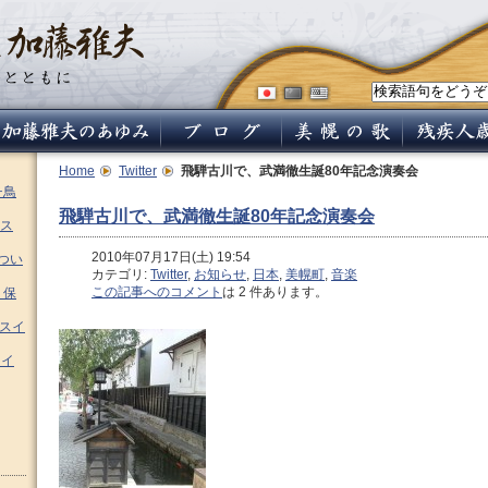
Home
Twitter
飛騨古川で、武満徹生誕80年記念演奏会
チ鳥
飛騨古川で、武満徹生誕80年記念演奏会
ス
2010年07月17日(土) 19:54
つい
カテゴリ:
Twitter
,
お知らせ
,
日本
,
美幌町
,
音楽
この記事へのコメント
は 2 件あります。
 保
ムスイ
スイ