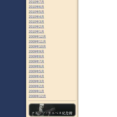
2010年7月
2010年6月
2010年5月
2010年4月
2010年3月
2010年2月
2010年1月
2009年12月
2009年11月
2009年10月
2009年9月
2009年8月
2009年7月
2009年6月
2009年5月
2009年4月
2009年3月
2009年2月
2009年1月
2008年12月