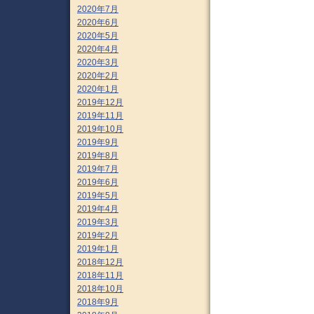
2020年7月
2020年6月
2020年5月
2020年4月
2020年3月
2020年2月
2020年1月
2019年12月
2019年11月
2019年10月
2019年9月
2019年8月
2019年7月
2019年6月
2019年5月
2019年4月
2019年3月
2019年2月
2019年1月
2018年12月
2018年11月
2018年10月
2018年9月