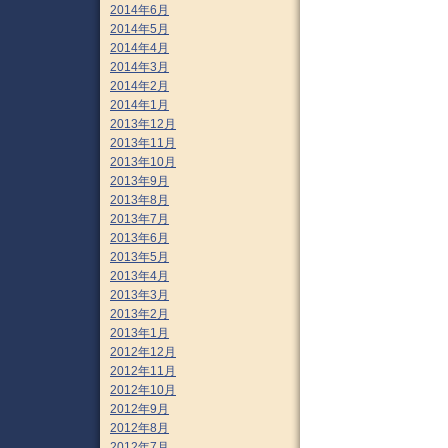
2014年6月
2014年5月
2014年4月
2014年3月
2014年2月
2014年1月
2013年12月
2013年11月
2013年10月
2013年9月
2013年8月
2013年7月
2013年6月
2013年5月
2013年4月
2013年3月
2013年2月
2013年1月
2012年12月
2012年11月
2012年10月
2012年9月
2012年8月
2012年7月