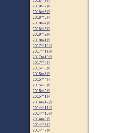
2018年8月
2018年7月
2018年6月
2018年5月
2018年4月
2018年3月
2018年2月
2018年1月
2017年12月
2017年11月
2017年10月
2017年9月
2015年6月
2015年5月
2015年4月
2015年3月
2015年2月
2015年1月
2014年12月
2014年11月
2014年10月
2014年9月
2014年8月
2014年7月