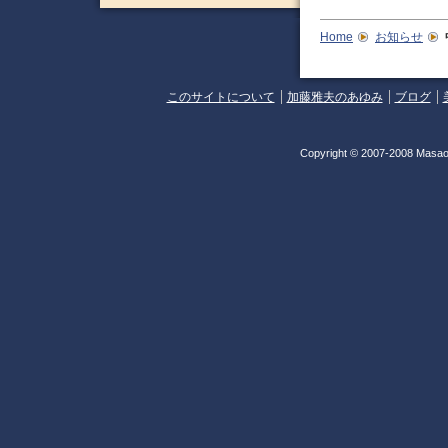
Home
お知らせ
このサイトについて
加藤雅夫のあゆみ
ブログ
Copyright © 2007-2008 Masao 