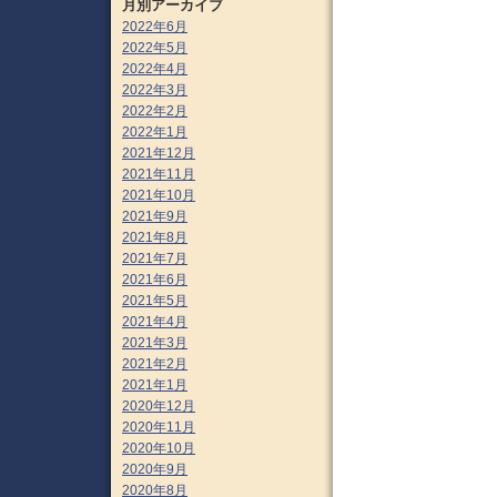
月別アーカイブ
2022年6月
2022年5月
2022年4月
2022年3月
2022年2月
2022年1月
2021年12月
2021年11月
2021年10月
2021年9月
2021年8月
2021年7月
2021年6月
2021年5月
2021年4月
2021年3月
2021年2月
2021年1月
2020年12月
2020年11月
2020年10月
2020年9月
2020年8月