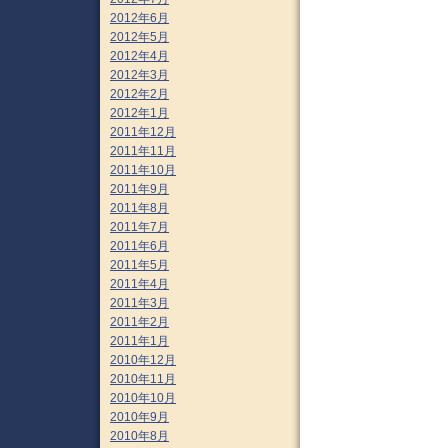
2012年6月
2012年5月
2012年4月
2012年3月
2012年2月
2012年1月
2011年12月
2011年11月
2011年10月
2011年9月
2011年8月
2011年7月
2011年6月
2011年5月
2011年4月
2011年3月
2011年2月
2011年1月
2010年12月
2010年11月
2010年10月
2010年9月
2010年8月