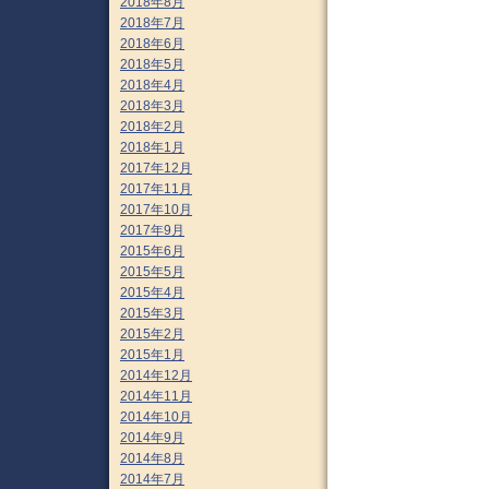
2018年8月
2018年7月
2018年6月
2018年5月
2018年4月
2018年3月
2018年2月
2018年1月
2017年12月
2017年11月
2017年10月
2017年9月
2015年6月
2015年5月
2015年4月
2015年3月
2015年2月
2015年1月
2014年12月
2014年11月
2014年10月
2014年9月
2014年8月
2014年7月