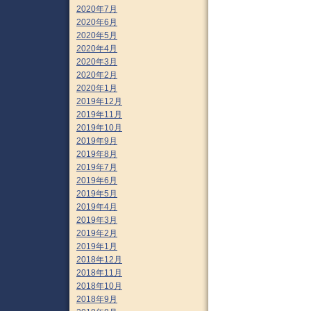
2020年7月
2020年6月
2020年5月
2020年4月
2020年3月
2020年2月
2020年1月
2019年12月
2019年11月
2019年10月
2019年9月
2019年8月
2019年7月
2019年6月
2019年5月
2019年4月
2019年3月
2019年2月
2019年1月
2018年12月
2018年11月
2018年10月
2018年9月