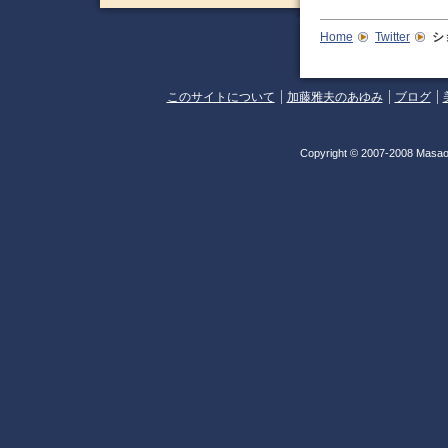
Home
Twitter
シ
このサイトについて
加藤雅夫のあゆみ
ブログ
Copyright © 2007-2008 Masao 