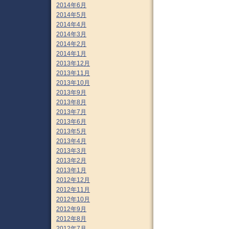
2014年6月
2014年5月
2014年4月
2014年3月
2014年2月
2014年1月
2013年12月
2013年11月
2013年10月
2013年9月
2013年8月
2013年7月
2013年6月
2013年5月
2013年4月
2013年3月
2013年2月
2013年1月
2012年12月
2012年11月
2012年10月
2012年9月
2012年8月
2012年7月