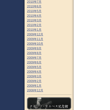
2010年7月
2010年6月
2010年5月
2010年4月
2010年3月
2010年2月
2010年1月
2009年12月
2009年11月
2009年10月
2009年9月
2009年8月
2009年7月
2009年6月
2009年5月
2009年4月
2009年3月
2009年2月
2009年1月
2008年12月