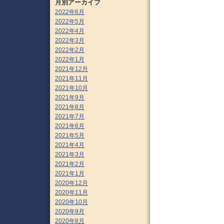
月別アーカイブ
2022年6月
2022年5月
2022年4月
2022年3月
2022年2月
2022年1月
2021年12月
2021年11月
2021年10月
2021年9月
2021年8月
2021年7月
2021年6月
2021年5月
2021年4月
2021年3月
2021年2月
2021年1月
2020年12月
2020年11月
2020年10月
2020年9月
2020年8月