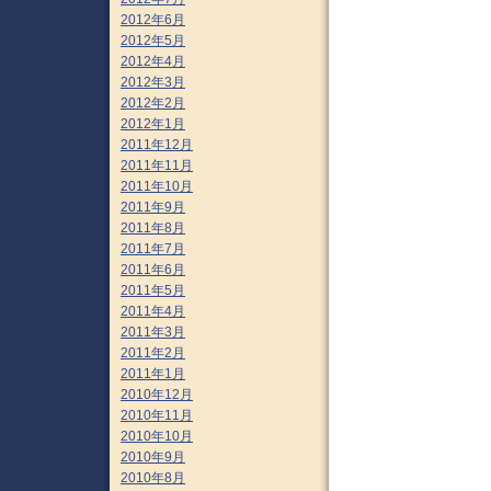
2012年6月
2012年5月
2012年4月
2012年3月
2012年2月
2012年1月
2011年12月
2011年11月
2011年10月
2011年9月
2011年8月
2011年7月
2011年6月
2011年5月
2011年4月
2011年3月
2011年2月
2011年1月
2010年12月
2010年11月
2010年10月
2010年9月
2010年8月