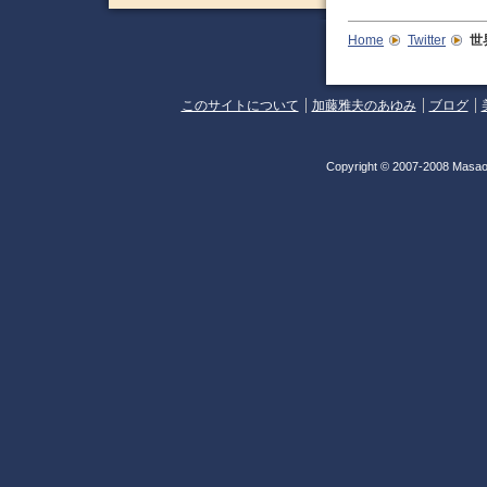
Home
Twitter
世
このサイトについて
加藤雅夫のあゆみ
ブログ
Copyright © 2007-2008 Masao 