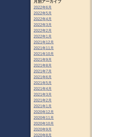
月別アーカイブ
2022年6月
2022年5月
2022年4月
2022年3月
2022年2月
2022年1月
2021年12月
2021年11月
2021年10月
2021年9月
2021年8月
2021年7月
2021年6月
2021年5月
2021年4月
2021年3月
2021年2月
2021年1月
2020年12月
2020年11月
2020年10月
2020年9月
2020年8月