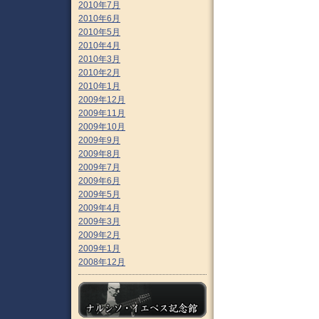
2010年7月
2010年6月
2010年5月
2010年4月
2010年3月
2010年2月
2010年1月
2009年12月
2009年11月
2009年10月
2009年9月
2009年8月
2009年7月
2009年6月
2009年5月
2009年4月
2009年3月
2009年2月
2009年1月
2008年12月