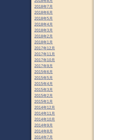
2018年8月
2018年7月
2018年6月
2018年5月
2018年4月
2018年3月
2018年2月
2018年1月
2017年12月
2017年11月
2017年10月
2017年9月
2015年6月
2015年5月
2015年4月
2015年3月
2015年2月
2015年1月
2014年12月
2014年11月
2014年10月
2014年9月
2014年8月
2014年7月