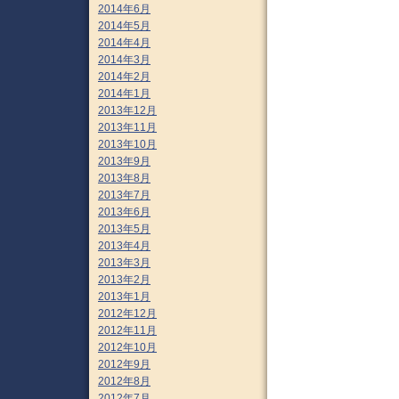
2014年6月
2014年5月
2014年4月
2014年3月
2014年2月
2014年1月
2013年12月
2013年11月
2013年10月
2013年9月
2013年8月
2013年7月
2013年6月
2013年5月
2013年4月
2013年3月
2013年2月
2013年1月
2012年12月
2012年11月
2012年10月
2012年9月
2012年8月
2012年7月