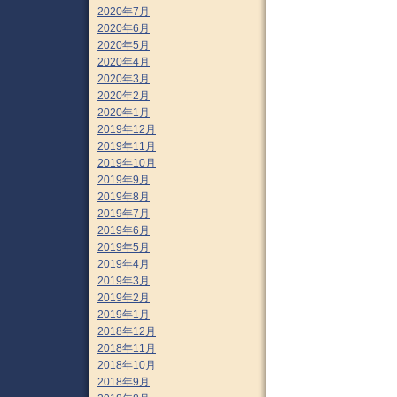
2020年7月
2020年6月
2020年5月
2020年4月
2020年3月
2020年2月
2020年1月
2019年12月
2019年11月
2019年10月
2019年9月
2019年8月
2019年7月
2019年6月
2019年5月
2019年4月
2019年3月
2019年2月
2019年1月
2018年12月
2018年11月
2018年10月
2018年9月