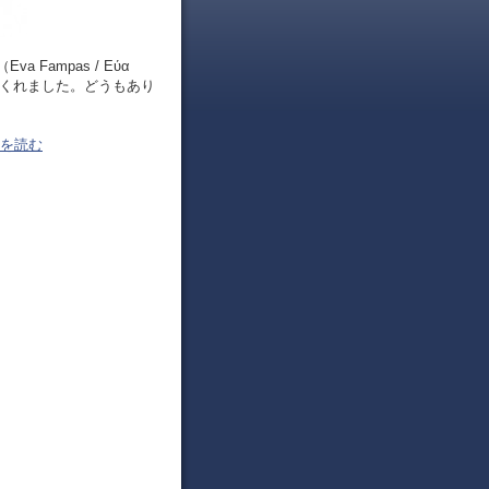
ampas / Εύα
てくれました。どうもあり
を読む