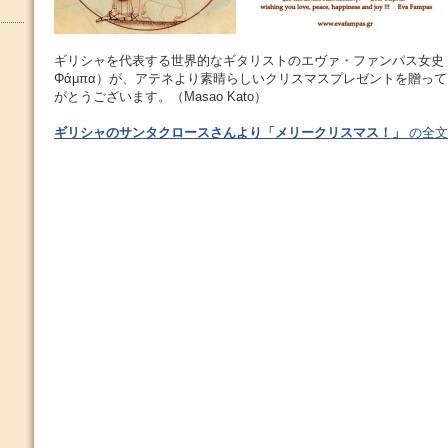
ギリシャを代表する世界的なギタリストのエヴァ・ファンパス女史（Eva F
Φάμπα）が、アテネより素晴らしいクリスマスプレゼントを贈っ
がとうございます。（Masao Kato）
ギリシャのサンタクロースさんより「メリークリスマス！」
の全文