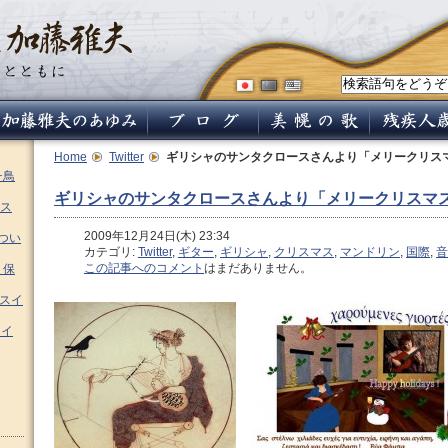
Home
Twitter
ギリシャのサンタクロースさんより「メリークリス
チ鳥
ギリシャのサンタクロースさんより「メリークリスマ
ス
2009年12月24日(木) 23:34
つい
カテゴリ:
Twitter
,
ギター
,
ギリシャ
,
クリスマス
,
マンドリン
,
国際
,
音
この記事へのコメント
はまだありません。
 保
ムスイ
スイ