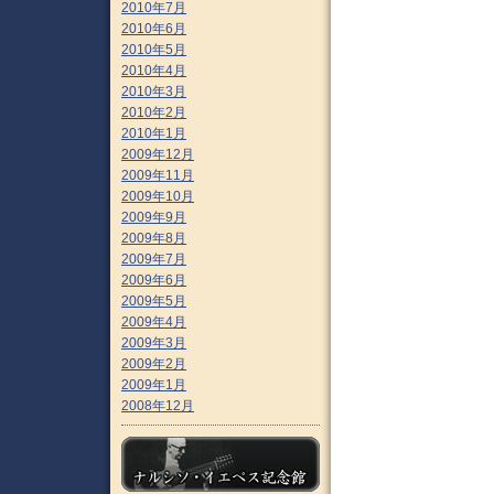
2010年7月
2010年6月
2010年5月
2010年4月
2010年3月
2010年2月
2010年1月
2009年12月
2009年11月
2009年10月
2009年9月
2009年8月
2009年7月
2009年6月
2009年5月
2009年4月
2009年3月
2009年2月
2009年1月
2008年12月