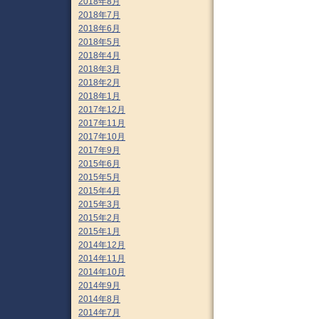
2018年8月
2018年7月
2018年6月
2018年5月
2018年4月
2018年3月
2018年2月
2018年1月
2017年12月
2017年11月
2017年10月
2017年9月
2015年6月
2015年5月
2015年4月
2015年3月
2015年2月
2015年1月
2014年12月
2014年11月
2014年10月
2014年9月
2014年8月
2014年7月