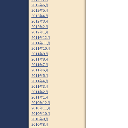
2012年6月
2012年5月
2012年4月
2012年3月
2012年2月
2012年1月
2011年12月
2011年11月
2011年10月
2011年9月
2011年8月
2011年7月
2011年6月
2011年5月
2011年4月
2011年3月
2011年2月
2011年1月
2010年12月
2010年11月
2010年10月
2010年9月
2010年8月