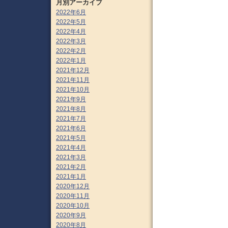
月別アーカイブ
2022年6月
2022年5月
2022年4月
2022年3月
2022年2月
2022年1月
2021年12月
2021年11月
2021年10月
2021年9月
2021年8月
2021年7月
2021年6月
2021年5月
2021年4月
2021年3月
2021年2月
2021年1月
2020年12月
2020年11月
2020年10月
2020年9月
2020年8月