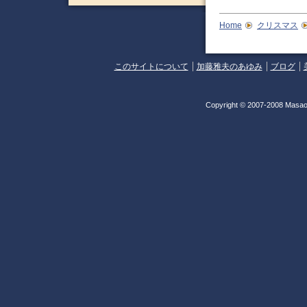
Home
クリスマス
このサイトについて
加藤雅夫のあゆみ
ブログ
Copyright © 2007-2008 Masao 