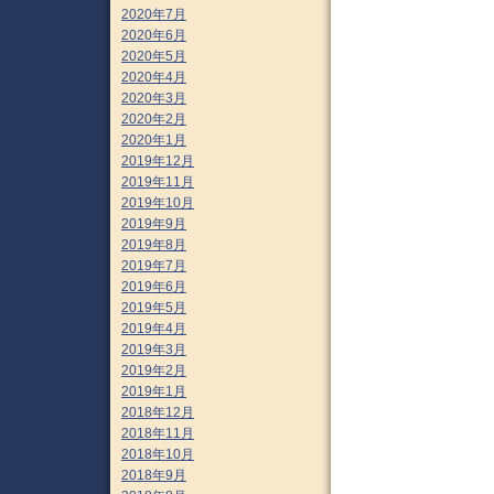
2020年7月
2020年6月
2020年5月
2020年4月
2020年3月
2020年2月
2020年1月
2019年12月
2019年11月
2019年10月
2019年9月
2019年8月
2019年7月
2019年6月
2019年5月
2019年4月
2019年3月
2019年2月
2019年1月
2018年12月
2018年11月
2018年10月
2018年9月