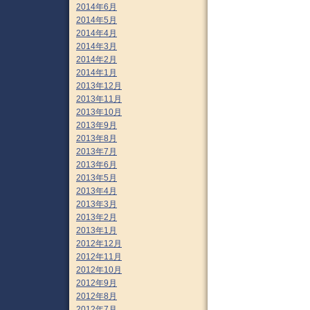
2014年6月
2014年5月
2014年4月
2014年3月
2014年2月
2014年1月
2013年12月
2013年11月
2013年10月
2013年9月
2013年8月
2013年7月
2013年6月
2013年5月
2013年4月
2013年3月
2013年2月
2013年1月
2012年12月
2012年11月
2012年10月
2012年9月
2012年8月
2012年7月