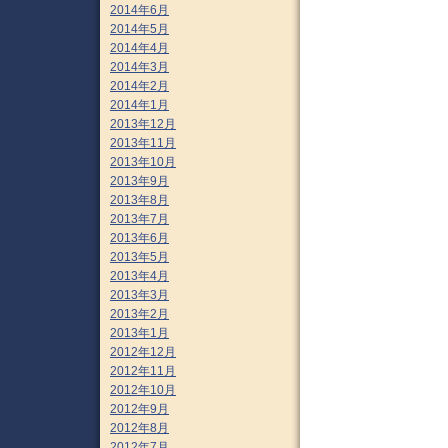
2014年6月
2014年5月
2014年4月
2014年3月
2014年2月
2014年1月
2013年12月
2013年11月
2013年10月
2013年9月
2013年8月
2013年7月
2013年6月
2013年5月
2013年4月
2013年3月
2013年2月
2013年1月
2012年12月
2012年11月
2012年10月
2012年9月
2012年8月
2012年7月