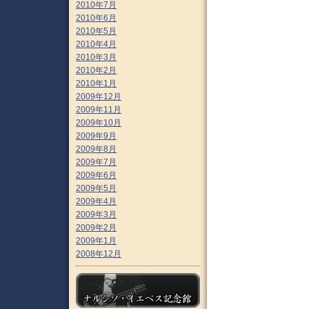
2010年7月
2010年6月
2010年5月
2010年4月
2010年3月
2010年2月
2010年1月
2009年12月
2009年11月
2009年10月
2009年9月
2009年8月
2009年7月
2009年6月
2009年5月
2009年4月
2009年3月
2009年2月
2009年1月
2008年12月