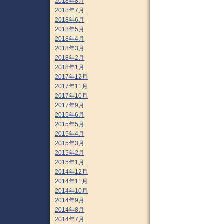
2018年8月
2018年7月
2018年6月
2018年5月
2018年4月
2018年3月
2018年2月
2018年1月
2017年12月
2017年11月
2017年10月
2017年9月
2015年6月
2015年5月
2015年4月
2015年3月
2015年2月
2015年1月
2014年12月
2014年11月
2014年10月
2014年9月
2014年8月
2014年7月