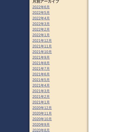
月別アーカイブ
2022年6月
2022年5月
2022年4月
2022年3月
2022年2月
2022年1月
2021年12月
2021年11月
2021年10月
2021年9月
2021年8月
2021年7月
2021年6月
2021年5月
2021年4月
2021年3月
2021年2月
2021年1月
2020年12月
2020年11月
2020年10月
2020年9月
2020年8月