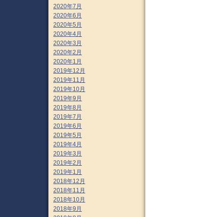
2020年7月
2020年6月
2020年5月
2020年4月
2020年3月
2020年2月
2020年1月
2019年12月
2019年11月
2019年10月
2019年9月
2019年8月
2019年7月
2019年6月
2019年5月
2019年4月
2019年3月
2019年2月
2019年1月
2018年12月
2018年11月
2018年10月
2018年9月