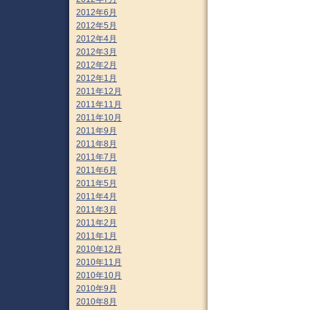
2012年6月
2012年5月
2012年4月
2012年3月
2012年2月
2012年1月
2011年12月
2011年11月
2011年10月
2011年9月
2011年8月
2011年7月
2011年6月
2011年5月
2011年4月
2011年3月
2011年2月
2011年1月
2010年12月
2010年11月
2010年10月
2010年9月
2010年8月