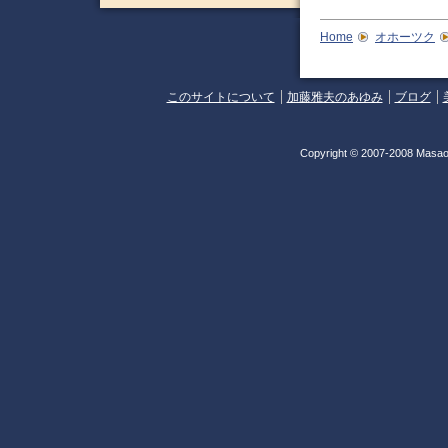
Home
オホーツク
このサイトについて
加藤雅夫のあゆみ
ブログ
Copyright © 2007-2008 Masao 