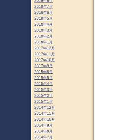
2018年8月
2018年7月
2018年6月
2018年5月
2018年4月
2018年3月
2018年2月
2018年1月
2017年12月
2017年11月
2017年10月
2017年9月
2015年6月
2015年5月
2015年4月
2015年3月
2015年2月
2015年1月
2014年12月
2014年11月
2014年10月
2014年9月
2014年8月
2014年7月