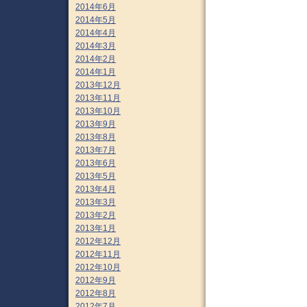
2014年6月
2014年5月
2014年4月
2014年3月
2014年2月
2014年1月
2013年12月
2013年11月
2013年10月
2013年9月
2013年8月
2013年7月
2013年6月
2013年5月
2013年4月
2013年3月
2013年2月
2013年1月
2012年12月
2012年11月
2012年10月
2012年9月
2012年8月
2012年7月