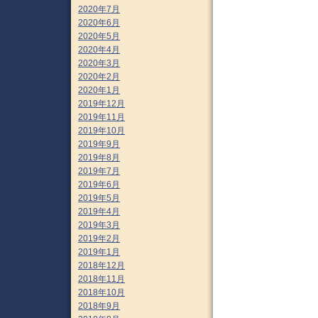
2020年7月
2020年6月
2020年5月
2020年4月
2020年3月
2020年2月
2020年1月
2019年12月
2019年11月
2019年10月
2019年9月
2019年8月
2019年7月
2019年6月
2019年5月
2019年4月
2019年3月
2019年2月
2019年1月
2018年12月
2018年11月
2018年10月
2018年9月