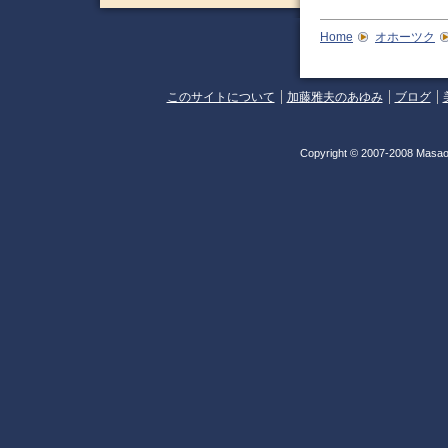
Home
オホーツク
このサイトについて
加藤雅夫のあゆみ
ブログ
Copyright © 2007-2008 Masao 