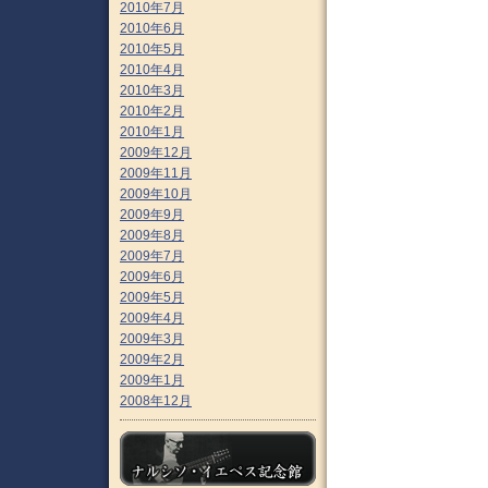
2010年7月
2010年6月
2010年5月
2010年4月
2010年3月
2010年2月
2010年1月
2009年12月
2009年11月
2009年10月
2009年9月
2009年8月
2009年7月
2009年6月
2009年5月
2009年4月
2009年3月
2009年2月
2009年1月
2008年12月