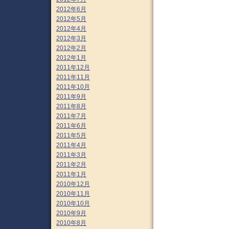
2012年6月
2012年5月
2012年4月
2012年3月
2012年2月
2012年1月
2011年12月
2011年11月
2011年10月
2011年9月
2011年8月
2011年7月
2011年6月
2011年5月
2011年4月
2011年3月
2011年2月
2011年1月
2010年12月
2010年11月
2010年10月
2010年9月
2010年8月