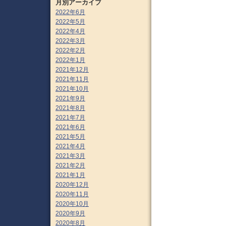
月別アーカイブ
2022年6月
2022年5月
2022年4月
2022年3月
2022年2月
2022年1月
2021年12月
2021年11月
2021年10月
2021年9月
2021年8月
2021年7月
2021年6月
2021年5月
2021年4月
2021年3月
2021年2月
2021年1月
2020年12月
2020年11月
2020年10月
2020年9月
2020年8月