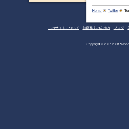
Home
Twitter
To
このサイトについて
加藤雅夫のあゆみ
ブログ
Copyright © 2007-2008 Masao 