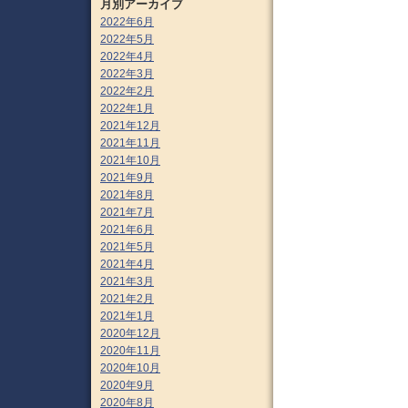
月別アーカイブ
2022年6月
2022年5月
2022年4月
2022年3月
2022年2月
2022年1月
2021年12月
2021年11月
2021年10月
2021年9月
2021年8月
2021年7月
2021年6月
2021年5月
2021年4月
2021年3月
2021年2月
2021年1月
2020年12月
2020年11月
2020年10月
2020年9月
2020年8月