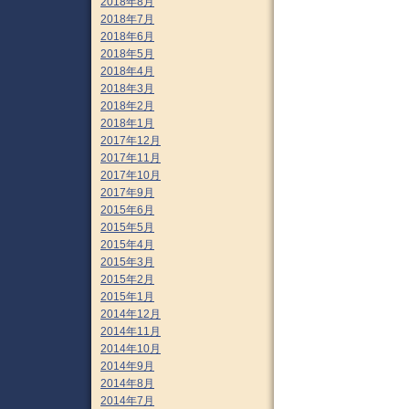
2018年8月
2018年7月
2018年6月
2018年5月
2018年4月
2018年3月
2018年2月
2018年1月
2017年12月
2017年11月
2017年10月
2017年9月
2015年6月
2015年5月
2015年4月
2015年3月
2015年2月
2015年1月
2014年12月
2014年11月
2014年10月
2014年9月
2014年8月
2014年7月