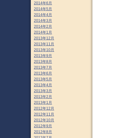
2014年6月
2014年5月
2014年4月
2014年3月
2014年2月
2014年1月
2013年12月
2013年11月
2013年10月
2013年9月
2013年8月
2013年7月
2013年6月
2013年5月
2013年4月
2013年3月
2013年2月
2013年1月
2012年12月
2012年11月
2012年10月
2012年9月
2012年8月
2012年7月