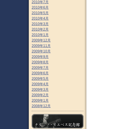
2010年7月
2010年6月
2010年5月
2010年4月
2010年3月
2010年2月
2010年1月
2009年12月
2009年11月
2009年10月
2009年9月
2009年8月
2009年7月
2009年6月
2009年5月
2009年4月
2009年3月
2009年2月
2009年1月
2008年12月