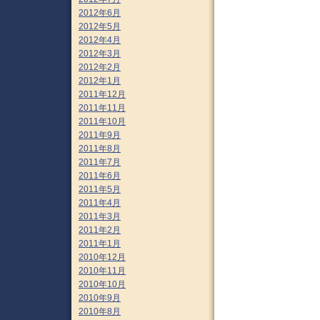
2012年6月
2012年5月
2012年4月
2012年3月
2012年2月
2012年1月
2011年12月
2011年11月
2011年10月
2011年9月
2011年8月
2011年7月
2011年6月
2011年5月
2011年4月
2011年3月
2011年2月
2011年1月
2010年12月
2010年11月
2010年10月
2010年9月
2010年8月