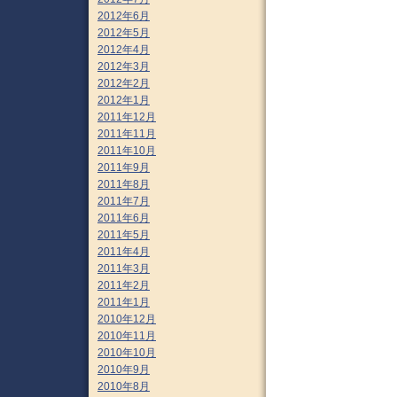
2012年6月
2012年5月
2012年4月
2012年3月
2012年2月
2012年1月
2011年12月
2011年11月
2011年10月
2011年9月
2011年8月
2011年7月
2011年6月
2011年5月
2011年4月
2011年3月
2011年2月
2011年1月
2010年12月
2010年11月
2010年10月
2010年9月
2010年8月