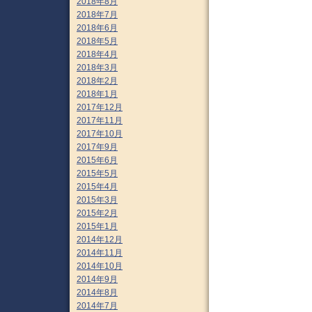
2018年8月
2018年7月
2018年6月
2018年5月
2018年4月
2018年3月
2018年2月
2018年1月
2017年12月
2017年11月
2017年10月
2017年9月
2015年6月
2015年5月
2015年4月
2015年3月
2015年2月
2015年1月
2014年12月
2014年11月
2014年10月
2014年9月
2014年8月
2014年7月