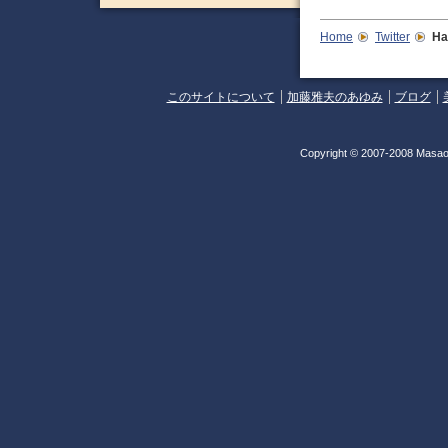
Home
Twitter
Ha
このサイトについて
加藤雅夫のあゆみ
ブログ
Copyright © 2007-2008 Masao 