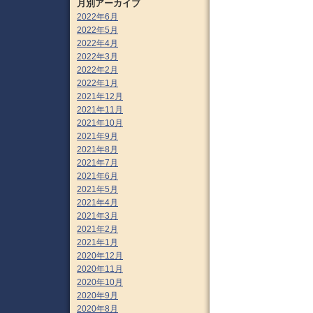
月別アーカイブ
2022年6月
2022年5月
2022年4月
2022年3月
2022年2月
2022年1月
2021年12月
2021年11月
2021年10月
2021年9月
2021年8月
2021年7月
2021年6月
2021年5月
2021年4月
2021年3月
2021年2月
2021年1月
2020年12月
2020年11月
2020年10月
2020年9月
2020年8月