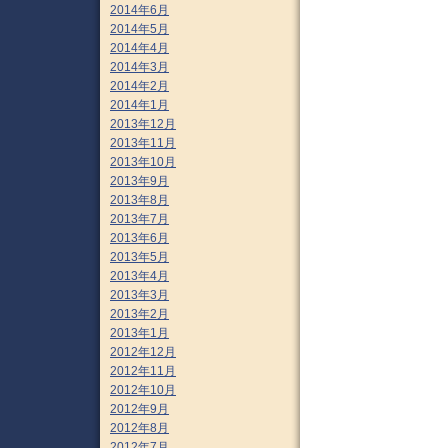
2014年6月
2014年5月
2014年4月
2014年3月
2014年2月
2014年1月
2013年12月
2013年11月
2013年10月
2013年9月
2013年8月
2013年7月
2013年6月
2013年5月
2013年4月
2013年3月
2013年2月
2013年1月
2012年12月
2012年11月
2012年10月
2012年9月
2012年8月
2012年7月