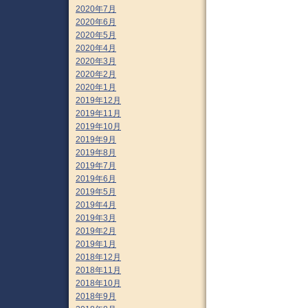
2020年7月
2020年6月
2020年5月
2020年4月
2020年3月
2020年2月
2020年1月
2019年12月
2019年11月
2019年10月
2019年9月
2019年8月
2019年7月
2019年6月
2019年5月
2019年4月
2019年3月
2019年2月
2019年1月
2018年12月
2018年11月
2018年10月
2018年9月