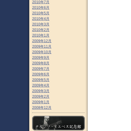
2010年7月
2010年6月
2010年5月
2010年4月
2010年3月
2010年2月
2010年1月
2009年12月
2009年11月
2009年10月
2009年9月
2009年8月
2009年7月
2009年6月
2009年5月
2009年4月
2009年3月
2009年2月
2009年1月
2008年12月