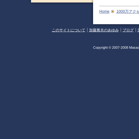
Home
1000万アク
このサイトについて
加藤雅夫のあゆみ
ブログ
Copyright © 2007-2008 Masao 