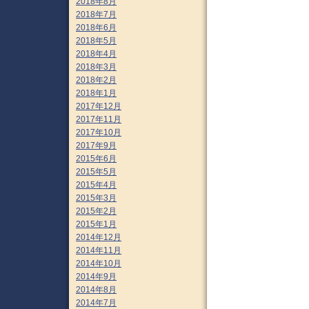
2018年8月
2018年7月
2018年6月
2018年5月
2018年4月
2018年3月
2018年2月
2018年1月
2017年12月
2017年11月
2017年10月
2017年9月
2015年6月
2015年5月
2015年4月
2015年3月
2015年2月
2015年1月
2014年12月
2014年11月
2014年10月
2014年9月
2014年8月
2014年7月