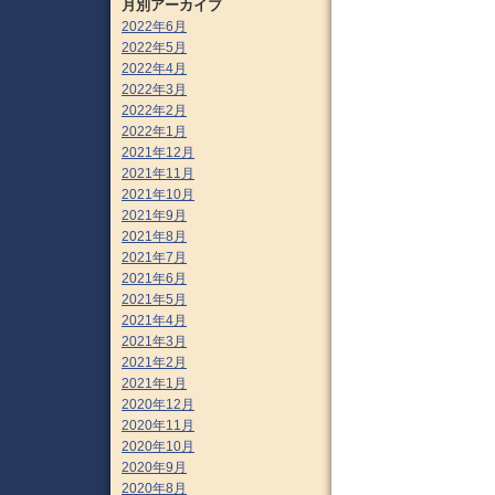
月別アーカイブ
2022年6月
2022年5月
2022年4月
2022年3月
2022年2月
2022年1月
2021年12月
2021年11月
2021年10月
2021年9月
2021年8月
2021年7月
2021年6月
2021年5月
2021年4月
2021年3月
2021年2月
2021年1月
2020年12月
2020年11月
2020年10月
2020年9月
2020年8月