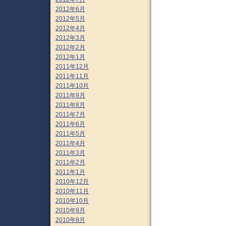
2012年6月
2012年5月
2012年4月
2012年3月
2012年2月
2012年1月
2011年12月
2011年11月
2011年10月
2011年9月
2011年8月
2011年7月
2011年6月
2011年5月
2011年4月
2011年3月
2011年2月
2011年1月
2010年12月
2010年11月
2010年10月
2010年9月
2010年8月