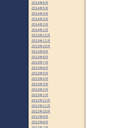
2014年6月
2014年5月
2014年4月
2014年3月
2014年2月
2014年1月
2013年12月
2013年11月
2013年10月
2013年9月
2013年8月
2013年7月
2013年6月
2013年5月
2013年4月
2013年3月
2013年2月
2013年1月
2012年12月
2012年11月
2012年10月
2012年9月
2012年8月
2012年7月