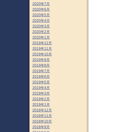
2020年7月
2020年6月
2020年5月
2020年4月
2020年3月
2020年2月
2020年1月
2019年12月
2019年11月
2019年10月
2019年9月
2019年8月
2019年7月
2019年6月
2019年5月
2019年4月
2019年3月
2019年2月
2019年1月
2018年12月
2018年11月
2018年10月
2018年9月