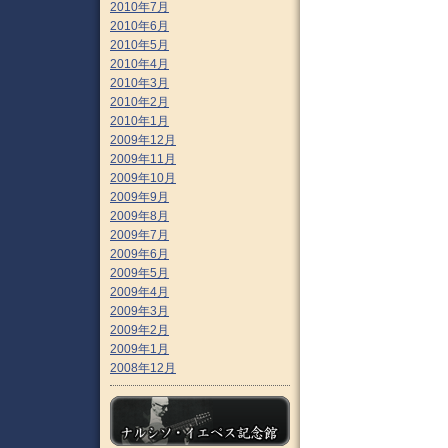
2010年7月
2010年6月
2010年5月
2010年4月
2010年3月
2010年2月
2010年1月
2009年12月
2009年11月
2009年10月
2009年9月
2009年8月
2009年7月
2009年6月
2009年5月
2009年4月
2009年3月
2009年2月
2009年1月
2008年12月