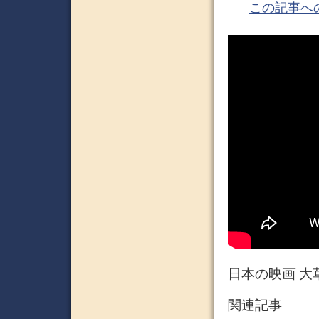
この記事へ
日本の映画 大
関連記事