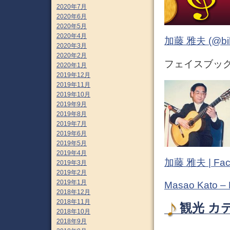
2020年7月
2020年6月
2020年5月
2020年4月
加藤 雅夫 (@bihor
2020年3月
2020年2月
フェイスブック (
2020年1月
2019年12月
2019年11月
2019年10月
2019年9月
2019年8月
2019年7月
2019年6月
2019年5月
2019年4月
加藤 雅夫 | Fac
2019年3月
2019年2月
2019年1月
Masao Kato –
2018年12月
2018年11月
観光 カ
2018年10月
2018年9月