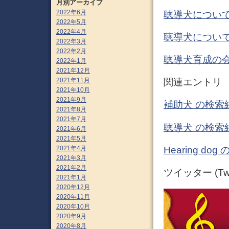
月別アーカイブ
2022年6月
聴導犬について
2022年5月
2022年4月
聴導犬について
2022年3月
2022年2月
聴導犬育成の会
2022年1月
2021年12月
2021年11月
関連エントリ
2021年10月
2021年9月
補助犬 の検索
2021年8月
2021年7月
聴導犬 の検索
2021年6月
2021年5月
Hearing d
2021年4月
2021年3月
2021年2月
ツイッター (Twit
2021年1月
2020年12月
2020年11月
2020年10月
2020年9月
2020年8月