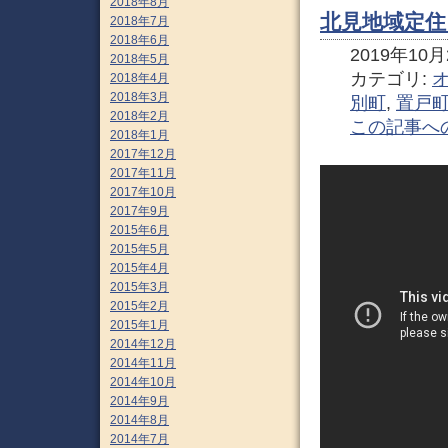
2018年8月
北見地域定住
2018年7月
2018年6月
2019年10月2
2018年5月
カテゴリ:
2018年4月
2018年3月
別町
,
置戸
2018年2月
この記事へ
2018年1月
2017年12月
2017年11月
2017年10月
2017年9月
2015年6月
2015年5月
2015年4月
2015年3月
2015年2月
2015年1月
2014年12月
2014年11月
2014年10月
2014年9月
2014年8月
2014年7月