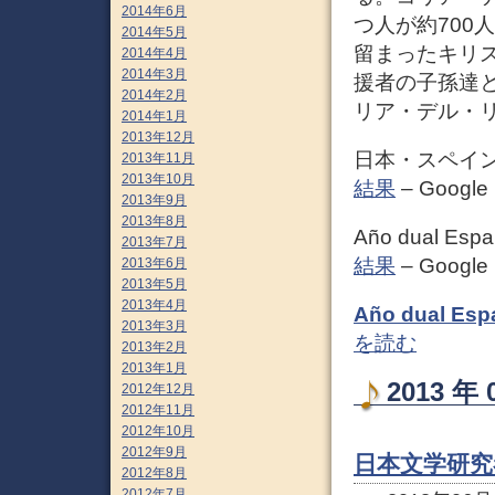
2014年6月
つ人が約700
2014年5月
留まったキリ
2014年4月
2014年3月
援者の子孫達と
2014年2月
リア・デル・
2014年1月
2013年12月
日本・スペイン
2013年11月
2013年10月
結果
– Google
2013年9月
2013年8月
Año dual Es
2013年7月
結果
– Google
2013年6月
2013年5月
2013年4月
Año dual 
2013年3月
を読む
2013年2月
2013年1月
2013 
2012年12月
2012年11月
2012年10月
2012年9月
日本文学研
2012年8月
2012年7月