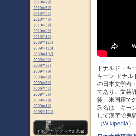
2010年7月
2010年6月
2010年5月
2010年4月
2010年3月
2010年2月
2010年1月
2009年12月
2009年11月
2009年10月
2009年9月
2009年8月
ドナルド・キーン
2009年7月
キーン ドナルド
2009年6月
の日本文学者
2009年5月
2009年4月
であり、文芸
2009年3月
後、米国籍での氏名
2009年2月
2009年1月
氏名は「キー
2008年12月
して漢字で鬼
（
Wikipedia
）