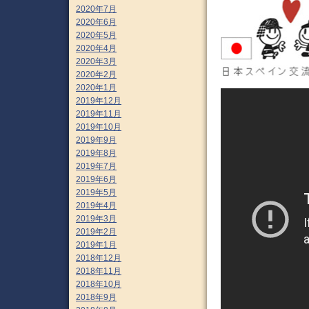
2020年7月
2020年6月
2020年5月
2020年4月
2020年3月
2020年2月
2020年1月
2019年12月
2019年11月
2019年10月
2019年9月
2019年8月
2019年7月
2019年6月
2019年5月
2019年4月
2019年3月
2019年2月
2019年1月
2018年12月
2018年11月
2018年10月
2018年9月