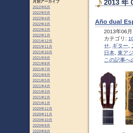
2013 
月別アーカイブ
2022年6月
2022年5月
2022年4月
Año dual
2022年3月
2022年2月
2013年06月1
2022年1月
カテゴリ:
1
2021年12月
せ
,
ギター
,
2021年11月
日本
,
東ア
2021年10月
2021年9月
この記事へ
2021年8月
2021年7月
2021年6月
2021年5月
2021年4月
2021年3月
2021年2月
2021年1月
2020年12月
2020年11月
2020年10月
2020年9月
2020年8月