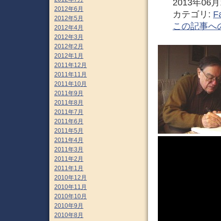
2013年06月1
2012年6月
カテゴリ:
F
2012年5月
この記事へ
2012年4月
2012年3月
2012年2月
2012年1月
2011年12月
2011年11月
2011年10月
2011年9月
2011年8月
2011年7月
2011年6月
2011年5月
2011年4月
2011年3月
2011年2月
2011年1月
2010年12月
2010年11月
2010年10月
2010年9月
2010年8月