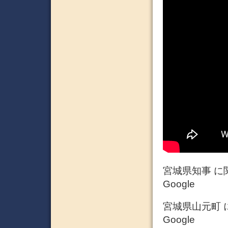
宮城県知事 に
Google
宮城県山元町 
Google