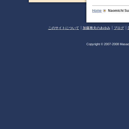
Home
Naomichi Su
このサイトについて
加藤雅夫のあゆみ
ブログ
Copyright © 2007-2008 Masao 