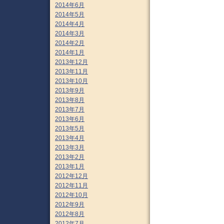
2014年6月
2014年5月
2014年4月
2014年3月
2014年2月
2014年1月
2013年12月
2013年11月
2013年10月
2013年9月
2013年8月
2013年7月
2013年6月
2013年5月
2013年4月
2013年3月
2013年2月
2013年1月
2012年12月
2012年11月
2012年10月
2012年9月
2012年8月
2012年7月