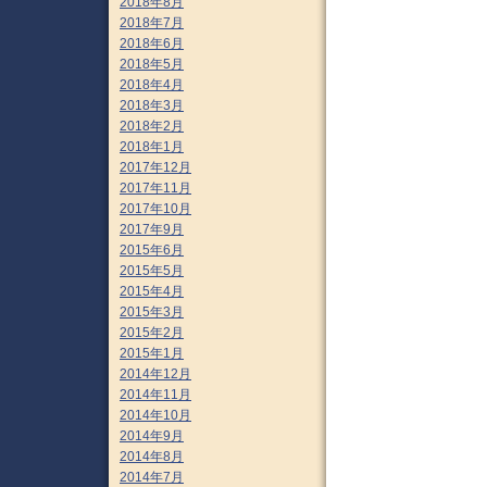
2018年8月
2018年7月
2018年6月
2018年5月
2018年4月
2018年3月
2018年2月
2018年1月
2017年12月
2017年11月
2017年10月
2017年9月
2015年6月
2015年5月
2015年4月
2015年3月
2015年2月
2015年1月
2014年12月
2014年11月
2014年10月
2014年9月
2014年8月
2014年7月