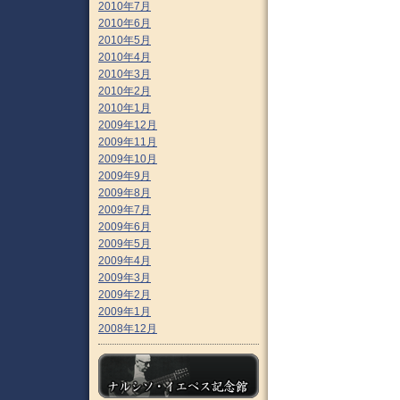
2010年7月
2010年6月
2010年5月
2010年4月
2010年3月
2010年2月
2010年1月
2009年12月
2009年11月
2009年10月
2009年9月
2009年8月
2009年7月
2009年6月
2009年5月
2009年4月
2009年3月
2009年2月
2009年1月
2008年12月