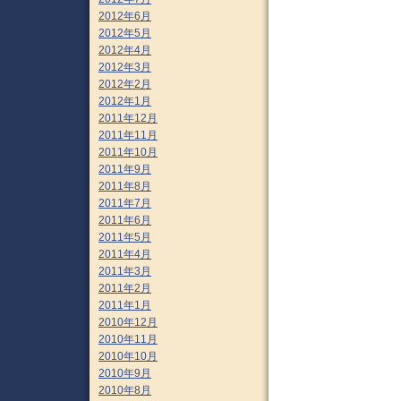
2012年6月
2012年5月
2012年4月
2012年3月
2012年2月
2012年1月
2011年12月
2011年11月
2011年10月
2011年9月
2011年8月
2011年7月
2011年6月
2011年5月
2011年4月
2011年3月
2011年2月
2011年1月
2010年12月
2010年11月
2010年10月
2010年9月
2010年8月