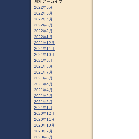
月別アーカイブ
2022年6月
2022年5月
2022年4月
2022年3月
2022年2月
2022年1月
2021年12月
2021年11月
2021年10月
2021年9月
2021年8月
2021年7月
2021年6月
2021年5月
2021年4月
2021年3月
2021年2月
2021年1月
2020年12月
2020年11月
2020年10月
2020年9月
2020年8月