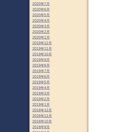
2020年7月
2020年6月
2020年5月
2020年4月
2020年3月
2020年2月
2020年1月
2019年12月
2019年11月
2019年10月
2019年9月
2019年8月
2019年7月
2019年6月
2019年5月
2019年4月
2019年3月
2019年2月
2019年1月
2018年12月
2018年11月
2018年10月
2018年9月