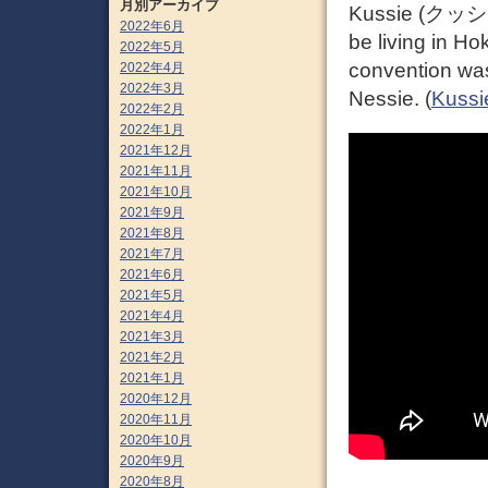
月別アーカイブ
Kussie (クッシー 
2022年6月
be living in H
2022年5月
convention was
2022年4月
2022年3月
Nessie. (
Kussi
2022年2月
2022年1月
2021年12月
2021年11月
2021年10月
2021年9月
2021年8月
2021年7月
2021年6月
2021年5月
2021年4月
2021年3月
2021年2月
2021年1月
2020年12月
2020年11月
2020年10月
2020年9月
2020年8月