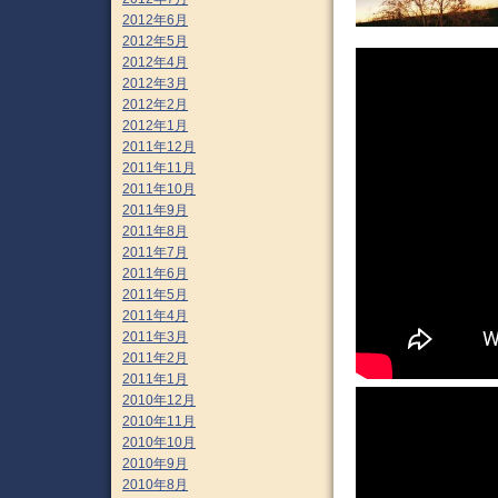
2012年6月
2012年5月
2012年4月
2012年3月
2012年2月
2012年1月
2011年12月
2011年11月
2011年10月
2011年9月
2011年8月
2011年7月
2011年6月
2011年5月
2011年4月
2011年3月
2011年2月
2011年1月
2010年12月
2010年11月
2010年10月
2010年9月
2010年8月