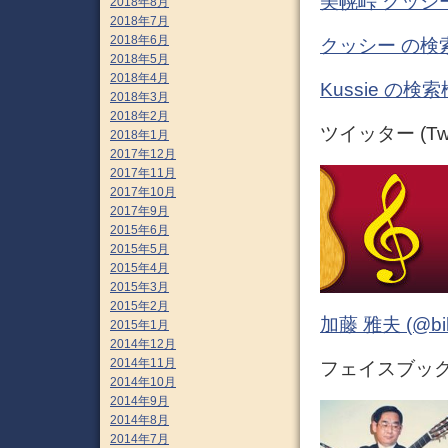
美幌峠 クッシ
2018年8月
2018年7月
2018年6月
クッシー の検
2018年5月
2018年4月
Kussie の
2018年3月
2018年2月
ツイッター (Twit
2018年1月
2017年12月
2017年11月
2017年10月
2017年9月
2015年6月
2015年5月
2015年4月
2015年3月
2015年2月
加藤 雅夫 (@bihor
2015年1月
2014年12月
2014年11月
フェイスブック (
2014年10月
2014年9月
2014年8月
2014年7月