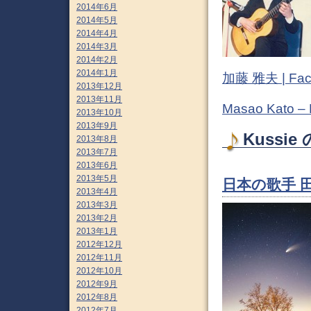
2014年6月
2014年5月
2014年4月
2014年3月
2014年2月
2014年1月
加藤 雅夫 | Fac
2013年12月
2013年11月
Masao Kato –
2013年10月
2013年9月
Kussie
2013年8月
2013年7月
2013年6月
2013年5月
日本の歌手 
2013年4月
2013年3月
2013年2月
2013年1月
2012年12月
2012年11月
2012年10月
2012年9月
2012年8月
2012年7月