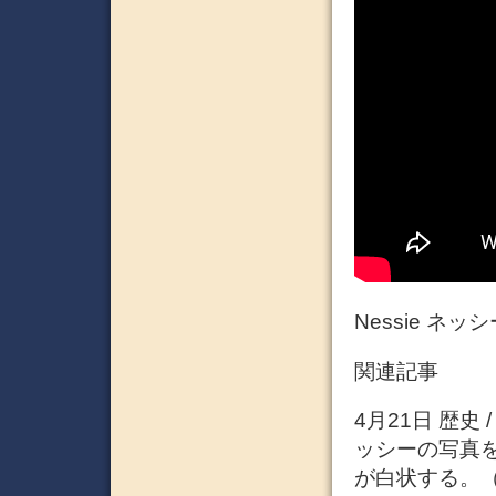
Nessie ネッ
関連記事
4月21日 歴史
ッシーの写真を
が白状する。