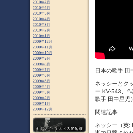
2010年7月
2010年6月
2010年5月
2010年4月
2010年3月
2010年2月
2010年1月
2009年12月
2009年11月
2009年10月
2009年9月
2009年8月
日本の歌手 田
2009年7月
2009年6月
2009年5月
ネッシーとクッ
2009年4月
ー KV-543
2009年3月
2009年2月
歌手 田中星児
2009年1月
2008年12月
関連記事
ネッシー（英:
湖で目撃された