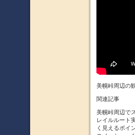
美幌峠周辺の
関連記事
美幌峠周辺でス
レイルルート
く見えるポイン