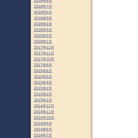
2018年8月
2018年7月
2018年6月
2018年5月
2018年4月
2018年3月
2018年2月
2018年1月
2017年12月
2017年11月
2017年10月
2017年9月
2015年6月
2015年5月
2015年4月
2015年3月
2015年2月
2015年1月
2014年12月
2014年11月
2014年10月
2014年9月
2014年8月
2014年7月