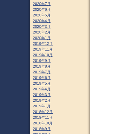
2020年7月
2020年6月
2020年5月
2020年4月
2020年3月
2020年2月
2020年1月
2019年12月
2019年11月
2019年10月
2019年9月
2019年8月
2019年7月
2019年6月
2019年5月
2019年4月
2019年3月
2019年2月
2019年1月
2018年12月
2018年11月
2018年10月
2018年9月