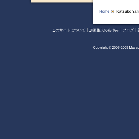
Home
Katsuko Ya
このサイトについて
加藤雅夫のあゆみ
ブログ
Copyright © 2007-2008 Masao 