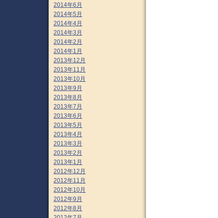
2014年6月
2014年5月
2014年4月
2014年3月
2014年2月
2014年1月
2013年12月
2013年11月
2013年10月
2013年9月
2013年8月
2013年7月
2013年6月
2013年5月
2013年4月
2013年3月
2013年2月
2013年1月
2012年12月
2012年11月
2012年10月
2012年9月
2012年8月
2012年7月