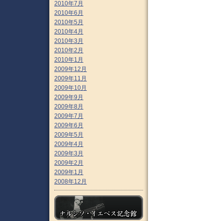
2010年7月
2010年6月
2010年5月
2010年4月
2010年3月
2010年2月
2010年1月
2009年12月
2009年11月
2009年10月
2009年9月
2009年8月
2009年7月
2009年6月
2009年5月
2009年4月
2009年3月
2009年2月
2009年1月
2008年12月