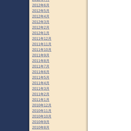
2012年6月
2012年5月
2012年4月
2012年3月
2012年2月
2012年1月
2011年12月
2011年11月
2011年10月
2011年9月
2011年8月
2011年7月
2011年6月
2011年5月
2011年4月
2011年3月
2011年2月
2011年1月
2010年12月
2010年11月
2010年10月
2010年9月
2010年8月