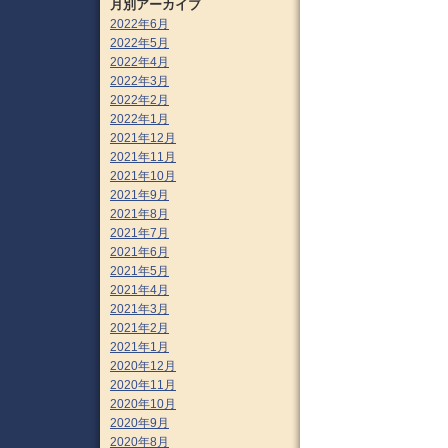
月別アーカイブ
2022年6月
2022年5月
2022年4月
2022年3月
2022年2月
2022年1月
2021年12月
2021年11月
2021年10月
2021年9月
2021年8月
2021年7月
2021年6月
2021年5月
2021年4月
2021年3月
2021年2月
2021年1月
2020年12月
2020年11月
2020年10月
2020年9月
2020年8月