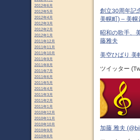
2012年6月
創立30周年記
2012年5月
2012年4月
美幌町) – 美
2012年3月
2012年2月
昭和の歌手、美
2012年1月
藤雅夫
2011年12月
2011年11月
2011年10月
美空ひばり 美
2011年9月
2011年8月
ツイッター (Twit
2011年7月
2011年6月
2011年5月
2011年4月
2011年3月
2011年2月
2011年1月
2010年12月
2010年11月
2010年10月
加藤 雅夫 (@bihor
2010年9月
2010年8月