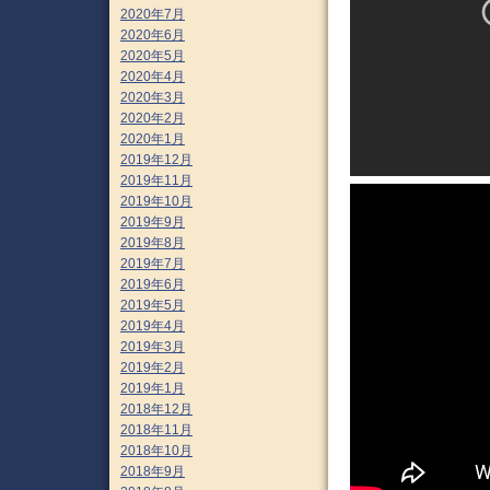
2020年7月
2020年6月
2020年5月
2020年4月
2020年3月
2020年2月
2020年1月
2019年12月
2019年11月
2019年10月
2019年9月
2019年8月
2019年7月
2019年6月
2019年5月
2019年4月
2019年3月
2019年2月
2019年1月
2018年12月
2018年11月
2018年10月
2018年9月