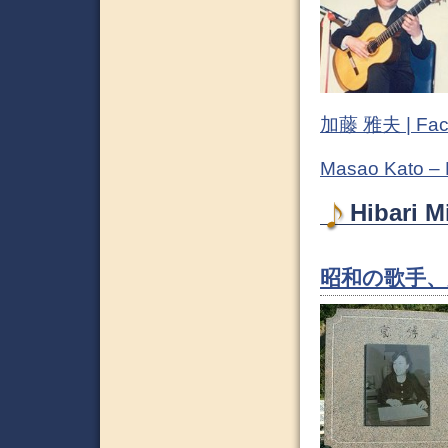
加藤 雅夫 | Fac
Masao Kato –
Hibari
昭和の歌手、