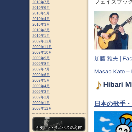
フェイスブック (
2010年7月
2010年6月
2010年5月
2010年4月
2010年3月
2010年2月
2010年1月
2009年12月
2009年11月
2009年10月
加藤 雅夫 | Fac
2009年9月
2009年8月
2009年7月
Masao Kato –
2009年6月
2009年5月
Hibari
2009年4月
2009年3月
2009年2月
日本の歌手・
2009年1月
2008年12月