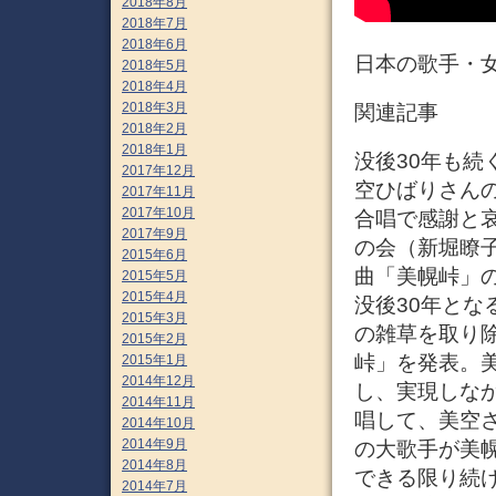
2018年8月
2018年7月
2018年6月
日本の歌手・女
2018年5月
2018年4月
2018年3月
関連記事
2018年2月
2018年1月
没後30年も続く
2017年12月
空ひばりさんの
2017年11月
2017年10月
合唱で感謝と哀
2017年9月
の会（新堀瞭
2015年6月
曲「美幌峠」
2015年5月
2015年4月
没後30年とな
2015年3月
の雑草を取り除
2015年2月
峠」を発表。
2015年1月
2014年12月
し、実現しな
2014年11月
唱して、美空
2014年10月
2014年9月
の大歌手が美
2014年8月
できる限り続け
2014年7月