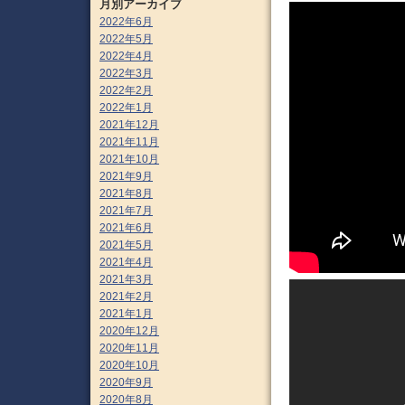
月別アーカイブ
2022年6月
2022年5月
2022年4月
2022年3月
2022年2月
2022年1月
2021年12月
2021年11月
2021年10月
2021年9月
2021年8月
2021年7月
2021年6月
2021年5月
2021年4月
2021年3月
2021年2月
2021年1月
2020年12月
2020年11月
2020年10月
2020年9月
2020年8月