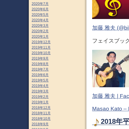
2020年7月
2020年6月
2020年5月
2020年4月
2020年3月
加藤 雅夫 (@bihor
2020年2月
2020年1月
フェイスブック 
2019年12月
2019年11月
2019年10月
2019年9月
2019年8月
2019年7月
2019年6月
2019年5月
2019年4月
2019年3月
加藤 雅夫 | Fac
2019年2月
2019年1月
2018年12月
Masao Kato –
2018年11月
2018年10月
2018年
2018年9月