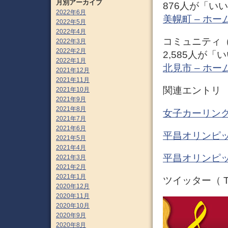
月別アーカイブ
876人が「い
2022年6月
美幌町 – ホーム 
2022年5月
2022年4月
コミュニティ（
2022年3月
2022年2月
2,585人が
2022年1月
北見市 – ホーム 
2021年12月
2021年11月
関連エントリ
2021年10月
2021年9月
2021年8月
女子カーリング
2021年7月
2021年6月
平昌オリンピッ
2021年5月
2021年4月
平昌オリンピッ
2021年3月
2021年2月
2021年1月
ツイッター（ Tw
2020年12月
2020年11月
2020年10月
2020年9月
2020年8月