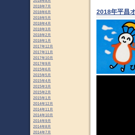
2018年8月
2018年7月
2018年平
2018年6月
2018年5月
2018年4月
2018年3月
2018年2月
2018年1月
2017年12月
2017年11月
2017年10月
2017年9月
2015年6月
2015年5月
2015年4月
2015年3月
2015年2月
2015年1月
2014年12月
2014年11月
2014年10月
2014年9月
2014年8月
2014年7月