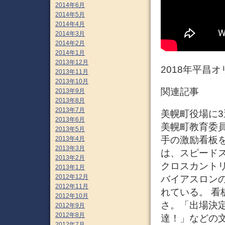
2014年6月
2014年5月
2014年4月
2014年3月
2014年2月
2014年1月
2013年12月
2018年平昌
2013年11月
2013年10月
関連記事
2013年9月
2013年8月
2013年7月
美幌町役場に3
2013年6月
美幌町教育委員
2013年5月
手の激励看板
2013年4月
2013年3月
は、スピード
2013年2月
クロスカントリ
2013年1月
2012年12月
バイアスロン
2012年11月
れている。 看
2012年10月
さ。「出場決
2012年9月
2012年8月
達！」などの文
2012年7月