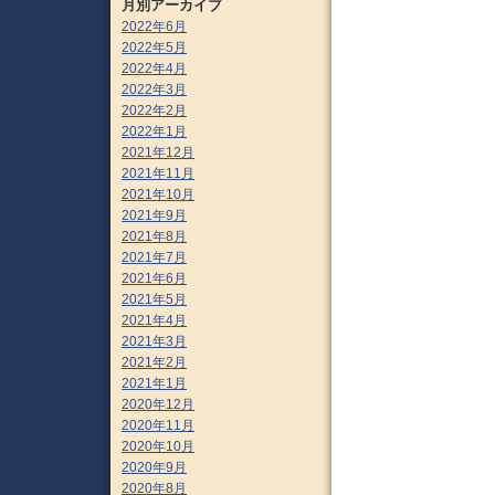
月別アーカイブ
2022年6月
2022年5月
2022年4月
2022年3月
2022年2月
2022年1月
2021年12月
2021年11月
2021年10月
2021年9月
2021年8月
2021年7月
2021年6月
2021年5月
2021年4月
2021年3月
2021年2月
2021年1月
2020年12月
2020年11月
2020年10月
2020年9月
2020年8月