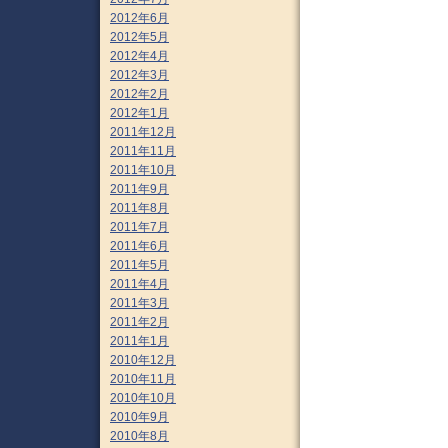
2012年6月
2012年5月
2012年4月
2012年3月
2012年2月
2012年1月
2011年12月
2011年11月
2011年10月
2011年9月
2011年8月
2011年7月
2011年6月
2011年5月
2011年4月
2011年3月
2011年2月
2011年1月
2010年12月
2010年11月
2010年10月
2010年9月
2010年8月