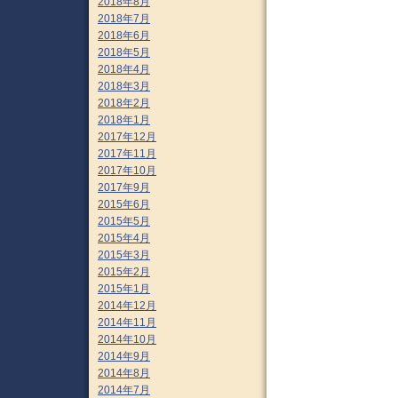
2018年8月
2018年7月
2018年6月
2018年5月
2018年4月
2018年3月
2018年2月
2018年1月
2017年12月
2017年11月
2017年10月
2017年9月
2015年6月
2015年5月
2015年4月
2015年3月
2015年2月
2015年1月
2014年12月
2014年11月
2014年10月
2014年9月
2014年8月
2014年7月