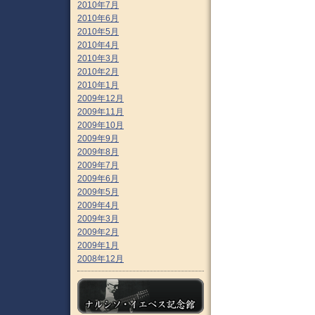
2010年7月
2010年6月
2010年5月
2010年4月
2010年3月
2010年2月
2010年1月
2009年12月
2009年11月
2009年10月
2009年9月
2009年8月
2009年7月
2009年6月
2009年5月
2009年4月
2009年3月
2009年2月
2009年1月
2008年12月