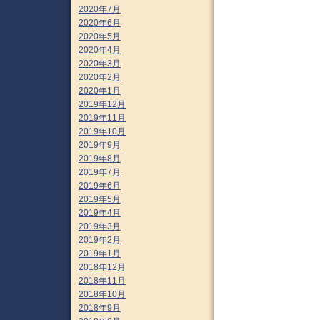
2020年7月
2020年6月
2020年5月
2020年4月
2020年3月
2020年2月
2020年1月
2019年12月
2019年11月
2019年10月
2019年9月
2019年8月
2019年7月
2019年6月
2019年5月
2019年4月
2019年3月
2019年2月
2019年1月
2018年12月
2018年11月
2018年10月
2018年9月