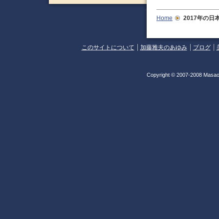
Home
2017年の日
このサイトについて
加藤雅夫のあゆみ
ブログ
Copyright © 2007-2008 Masao 