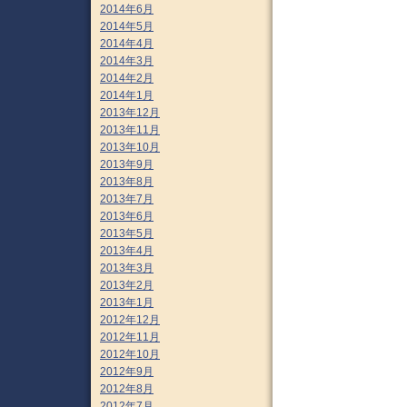
2014年6月
2014年5月
2014年4月
2014年3月
2014年2月
2014年1月
2013年12月
2013年11月
2013年10月
2013年9月
2013年8月
2013年7月
2013年6月
2013年5月
2013年4月
2013年3月
2013年2月
2013年1月
2012年12月
2012年11月
2012年10月
2012年9月
2012年8月
2012年7月