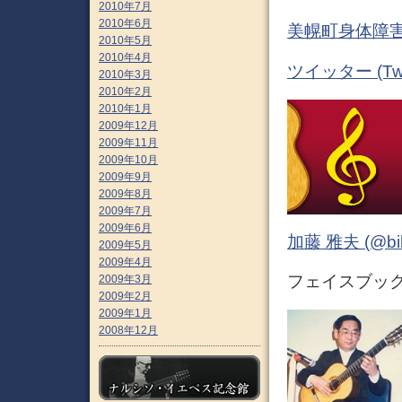
2010年7月
2010年6月
美幌町身体障害
2010年5月
2010年4月
ツイッター (Twit
2010年3月
2010年2月
2010年1月
2009年12月
2009年11月
2009年10月
2009年9月
2009年8月
2009年7月
2009年6月
加藤 雅夫 (@bihor
2009年5月
2009年4月
フェイスブック (
2009年3月
2009年2月
2009年1月
2008年12月