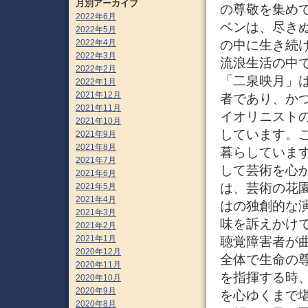
月別アーカイブ
の尊敬を集め
2022年6月
ベンは、尽き
2022年5月
の中に生き続
2022年4月
2022年3月
流浪生活の中で
2022年2月
「二泉映月」
2022年1月
2021年12月
者であり、か
2021年11月
イオリニスト
2021年10月
しています。
2021年9月
2021年8月
暮らしていま
2021年7月
して芸術を心
2021年6月
は、芸術の花
2021年5月
2021年4月
はの独創的な
2021年3月
味を訴えかけ
2021年2月
2021年1月
聴覚障害者が
2020年12月
全体で生命の
2020年11月
を指揮する時
2020年10月
2020年9月
を心ゆくまで
2020年8月