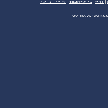
このサイトについて
加藤雅夫のあゆみ
ブログ
Copyright © 2007-2008 Masao 