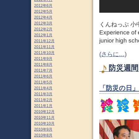
2012年6月
2012年5月
2012年4月
くんねっぷ 小
2012年3月
2012年2月
Experience of
2012年1月
junior high sch
2011年12月
2011年11月
2011年10月
(さらに…)
2011年9月
2011年8月
防災週間 
2011年7月
2011年6月
2011年5月
「防災の日
2011年4月
2011年3月
2011年2月
2011年1月
2010年12月
2010年11月
2010年10月
2010年9月
2010年8月