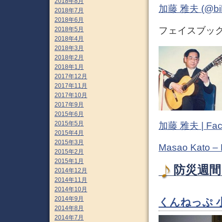
2018年8月
加藤 雅夫 (@bihor
2018年7月
2018年6月
フェイスブック (
2018年5月
2018年4月
2018年3月
2018年2月
2018年1月
2017年12月
2017年11月
2017年10月
2017年9月
2015年6月
2015年5月
加藤 雅夫 | Fac
2015年4月
2015年3月
Masao Kato –
2015年2月
2015年1月
防災週間 
2014年12月
2014年11月
2014年10月
2014年9月
くんねっぷ 
2014年8月
2014年7月