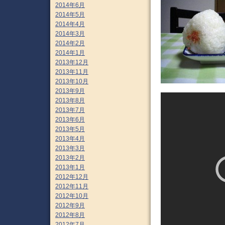
2014年6月
2014年5月
2014年4月
2014年3月
2014年2月
2014年1月
2013年12月
2013年11月
2013年10月
2013年9月
2013年8月
2013年7月
2013年6月
2013年5月
2013年4月
2013年3月
2013年2月
2013年1月
2012年12月
2012年11月
2012年10月
2012年9月
2012年8月
2012年7月