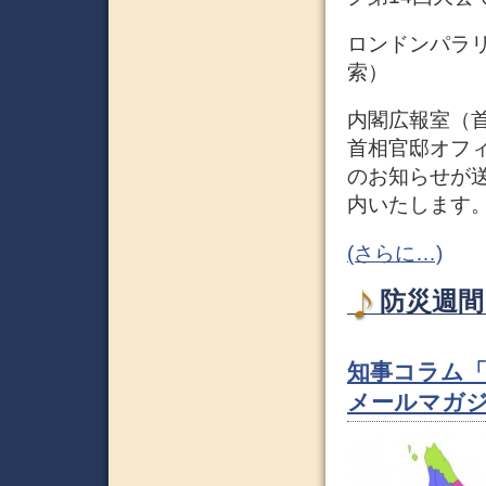
ロンドンパラリ
索）
内閣広報室（
首相官邸オフィ
のお知らせが
内いたします
(さらに…)
防災週間 
知事コラム「
メールマガ