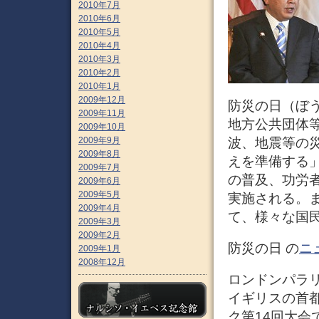
2010年7月
2010年6月
2010年5月
2010年4月
2010年3月
2010年2月
2010年1月
2009年12月
防災の日（ぼ
2009年11月
地方公共団体
2009年10月
波、地震等の
2009年9月
2009年8月
えを準備する
2009年7月
の普及、功労
2009年6月
2009年5月
実施される。
2009年4月
て、様々な国
2009年3月
2009年2月
防災の日 の
ニ
2009年1月
2008年12月
ロンドンパラリ
イギリスの首
ク第14回大会