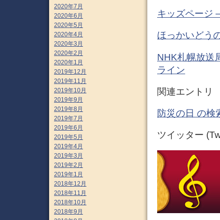
2020年7月
キッズページ 
2020年6月
2020年5月
ほっかいどうの
2020年4月
2020年3月
2020年2月
NHK札幌放送局
2020年1月
ライン
2019年12月
2019年11月
関連エント
2019年10月
2019年9月
2019年8月
防災の日 の検
2019年7月
2019年6月
ツイッター (Twit
2019年5月
2019年4月
2019年3月
2019年2月
2019年1月
2018年12月
2018年11月
2018年10月
2018年9月