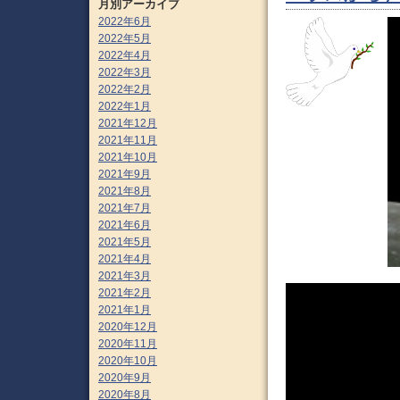
月別アーカイブ
2022年6月
2022年5月
2022年4月
2022年3月
2022年2月
2022年1月
2021年12月
2021年11月
2021年10月
2021年9月
2021年8月
2021年7月
2021年6月
2021年5月
2021年4月
2021年3月
2021年2月
2021年1月
2020年12月
2020年11月
2020年10月
2020年9月
2020年8月