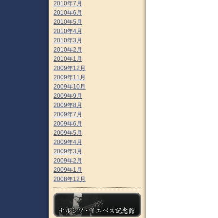
2010年7月
2010年6月
2010年5月
2010年4月
2010年3月
2010年2月
2010年1月
2009年12月
2009年11月
2009年10月
2009年9月
2009年8月
2009年7月
2009年6月
2009年5月
2009年4月
2009年3月
2009年2月
2009年1月
2008年12月