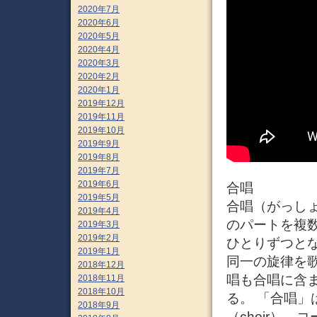
2020年7月
2020年6月
2020年5月
2020年4月
2020年3月
2020年2月
2020年1月
2019年12月
2019年11月
2019年10月
2019年9月
2019年8月
2019年7月
2019年6月
合唱
2019年5月
合唱（がっし
2019年4月
のパートを複
2019年3月
2019年2月
ひとりずつと
2019年1月
同一の旋律を
2018年12月
唱も合唱に含
2018年11月
2018年10月
る。 「合唱
2018年9月
（choir）、