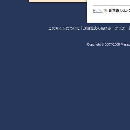
Home
釧路市シルバ
このサイトについて
加藤雅夫のあゆみ
ブログ
Copyright © 2007-2008 Masao 