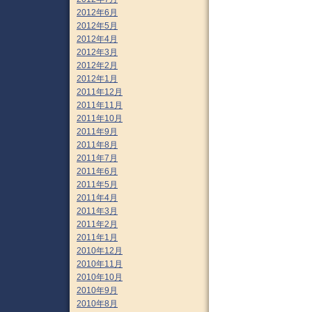
2012年6月
2012年5月
2012年4月
2012年3月
2012年2月
2012年1月
2011年12月
2011年11月
2011年10月
2011年9月
2011年8月
2011年7月
2011年6月
2011年5月
2011年4月
2011年3月
2011年2月
2011年1月
2010年12月
2010年11月
2010年10月
2010年9月
2010年8月