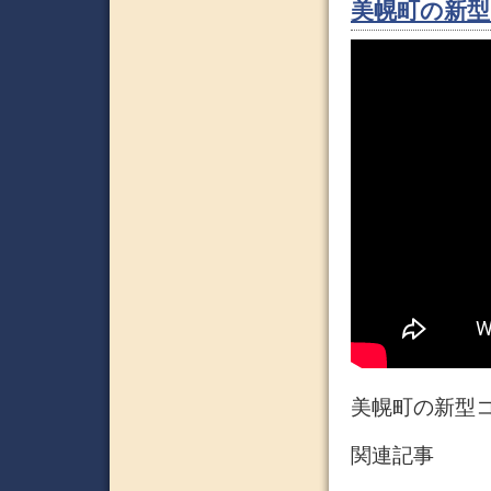
美幌町の新
美幌町の新型
関連記事