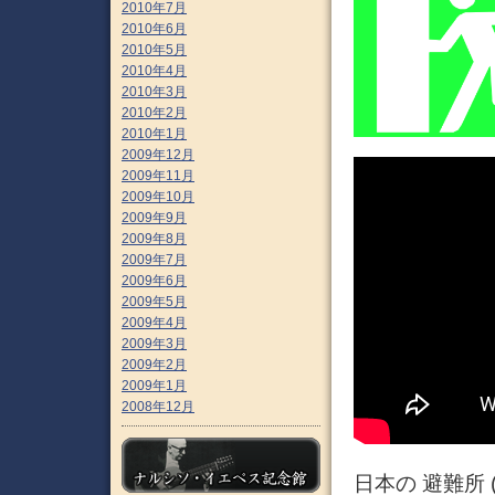
2010年7月
2010年6月
2010年5月
2010年4月
2010年3月
2010年2月
2010年1月
2009年12月
2009年11月
2009年10月
2009年9月
2009年8月
2009年7月
2009年6月
2009年5月
2009年4月
2009年3月
2009年2月
2009年1月
2008年12月
日本の 避難所