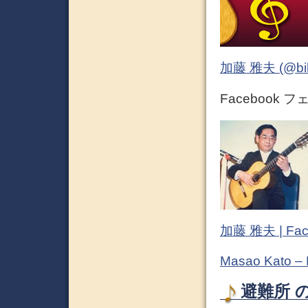
加藤 雅夫 (@bihor
Facebook 
加藤 雅夫 | Fac
Masao Kato –
避難所 の