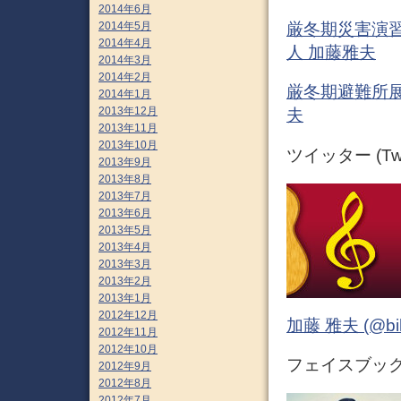
2014年6月
2014年5月
厳冬期災害演習
2014年4月
人 加藤雅夫
2014年3月
2014年2月
厳冬期避難所展
2014年1月
2013年12月
夫
2013年11月
2013年10月
ツイッター (Twit
2013年9月
2013年8月
2013年7月
2013年6月
2013年5月
2013年4月
2013年3月
2013年2月
2013年1月
2012年12月
加藤 雅夫 (@bihor
2012年11月
2012年10月
フェイスブック (
2012年9月
2012年8月
2012年7月