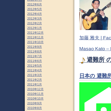
2012年6月
2012年5月
2012年4月
2012年3月
2012年2月
2012年1月
2011年12月
加藤 雅夫 | Fac
2011年11月
2011年10月
2011年9月
Masao Kato –
2011年8月
2011年7月
避難所 の
2011年6月
2011年5月
2011年4月
日本の 避難所
2011年3月
2011年2月
2011年1月
2010年12月
2010年11月
2010年10月
2010年9月
2010年8月