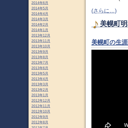
2014年6月
2014年5月
(さらに…)
2014年4月
2014年3月
美幌町明和
2014年2月
2014年1月
2013年12月
美幌町の生涯
2013年11月
2013年10月
2013年9月
2013年8月
2013年7月
2013年6月
2013年5月
2013年4月
2013年3月
2013年2月
2013年1月
2012年12月
2012年11月
2012年10月
2012年9月
2012年8月
2012年7月