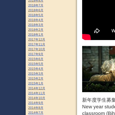
2018年8月
2018年7月
2018年6月
2018年5月
2018年4月
2018年3月
2018年2月
2018年1月
2017年12月
2017年11月
2017年10月
2017年9月
2015年6月
2015年5月
2015年4月
2015年3月
2015年2月
2015年1月
2014年12月
2014年11月
2014年10月
新年度学生募集
2014年9月
New year studen
2014年8月
classroom (Bih
2014年7月