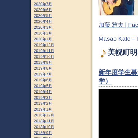
2020年7月
2020年6月
2020年5月
2020年4月
加藤 雅夫 | Fac
2020年3月
2020年2月
Masao Kato –
2020年1月
2019年12月
美幌町明和
2019年11月
2019年10月
2019年9月
2019年8月
新年度学生募
2019年7月
学）
2019年6月
2019年5月
2019年4月
2019年3月
2019年2月
2019年1月
2018年12月
2018年11月
2018年10月
2018年9月