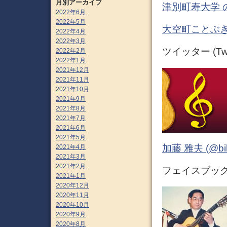
月別アーカイブ
津別町寿大学 
2022年6月
2022年5月
大空町ことぶき
2022年4月
2022年3月
ツイッター (Twit
2022年2月
2022年1月
2021年12月
2021年11月
2021年10月
2021年9月
2021年8月
2021年7月
2021年6月
2021年5月
加藤 雅夫 (@bihor
2021年4月
2021年3月
2021年2月
フェイスブック (
2021年1月
2020年12月
2020年11月
2020年10月
2020年9月
2020年8月