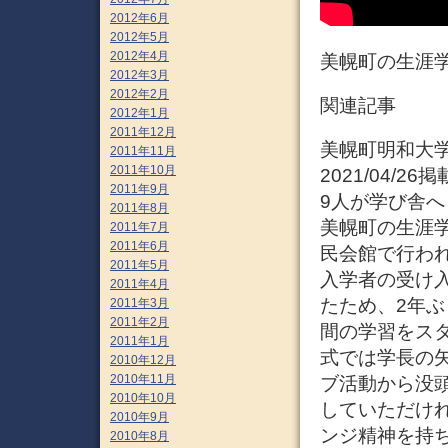
2012年6月
2012年5月
2012年4月
美幌町の生涯
2012年3月
2012年2月
関連記事
2012年1月
2011年12月
美幌町明和大
2011年11月
2011年10月
2021/04/
2011年9月
9人が学び舎へ
2011年8月
美幌町の生涯
2011年7月
2011年6月
民会館で行わ
2011年5月
入学者の受け
2011年4月
たため、2年ぶ
2011年3月
2011年2月
間の学習をス
2011年1月
式では学長の
2010年12月
2010年11月
ブ活動から没
2010年10月
していただけ
2010年9月
ンジ精神を持
2010年8月