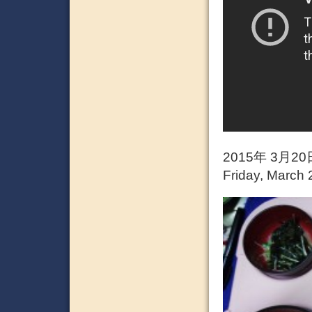
2015年 3月
Friday, March 