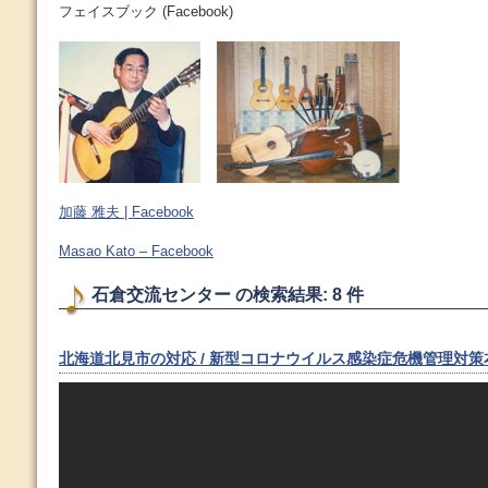
フェイスブック (Facebook)
加藤 雅夫 | Facebook
Masao Kato – Facebook
石倉交流センター の検索結果: 8 件
北海道北見市の対応 / 新型コロナウイルス感染症危機管理対