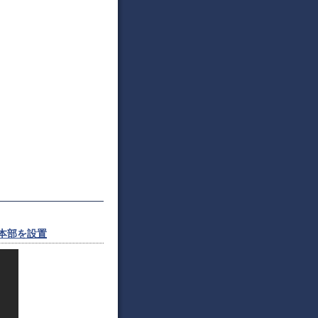
策本部を設置