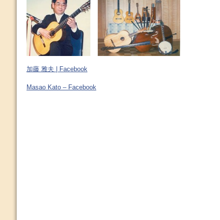
加藤 雅夫 | Facebook
Masao Kato – Facebook