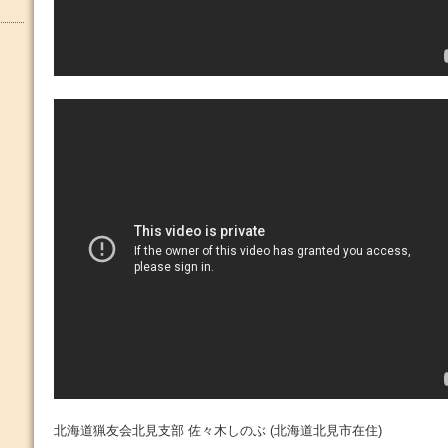
北海道猟友会北見支部 佐々木しのぶ (北海道北見市在住)