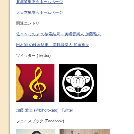
北海道猟友会ホームページ
大日本猟友会ホームページ
関連エントリ
佐々木しのぶ の検索結果 – 美幌音楽人 加藤雅夫
田村誠 の検索結果 – 美幌音楽人 加藤雅夫
ツイッター (Twitter)
加藤 雅夫 (@bihorokato) | Twitter
フェイスブック (Facebook)