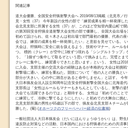
関連記事
道大会優勝、全国安全狩猟射撃大会へ 2019/08/13掲載（北見市／
見・女性（37） 今年新設の女性の部で「練習成果を精一杯発揮したい
会北見支部に所属する女性（37）が、このほど空知管内栗山町で
の第30回安全狩猟全道射撃大会女性の部で優勝し、全国大会出場
初めて設けられ、佐々木さんは初出場で部門最初の優勝、代表の座
会では、練習の成果を精一杯発揮したい」と意欲を見せている。 いざ
大会は、狩猟時に安全に銃を扱えるよう、技術やマナー、ルールを
つ。 標的（クレー）が空中に1枚ずつ現れる「シングルトラップ」
う。「1個ずつ集中して取るぞという思いで挑みました。完璧とま
クレーに集中し、練習通りできたと思います」という。 女性は201
に入会。支部主催の交流大会の経験はあるが本格的な大会は初挑戦
射撃場に通い、練習を重ねた。競技について「他の人との勝負とい
部分が大きい。心の中に雑念があると命中しません」と話す。 今年
大日本猟友会法人設立80周年記念安全狩猟射撃全国大会に北海道
支部長は「女性はルールもマナーもきちんとしているし、射撃の姿
大会でも活躍できるのでは」と期待する。 女性は「初めてのこと
に練習して、冷静に撃てるようにしたい」と初めての大舞台に挑む
北見支部所属の男性が65歳以下の部で、猟友会北見支部Ａチーム
勝した。(菊) (
オホーツクのフリーペーパー経済の伝書鳩
)
一般社団法人大日本猟友会（だいにほんりょうゆうかい）は、野生
違反防止対策などの活動、日本国内における狩猟者のための共済事