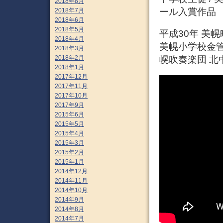
2018年8月
ール入賞作品
2018年7月
2018年6月
2018年5月
平成30年 美幌
2018年4月
美幌小学校金管
2018年3月
幌吹奏楽団 北
2018年2月
2018年1月
2017年12月
2017年11月
2017年10月
2017年9月
2015年6月
2015年5月
2015年4月
2015年3月
2015年2月
2015年1月
2014年12月
2014年11月
2014年10月
2014年9月
2014年8月
2014年7月