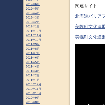
2012年6月
関連サイト
2012年5月
2012年4月
北海道バリア
2012年3月
2012年2月
美幌町文化連盟
2012年1月
2011年12月
2011年11月
美幌町文化連
2011年10月
2011年9月
2011年8月
2011年7月
2011年6月
2011年5月
2011年4月
2011年3月
2011年2月
2011年1月
2010年12月
2010年11月
2010年10月
2010年9月
2010年8月