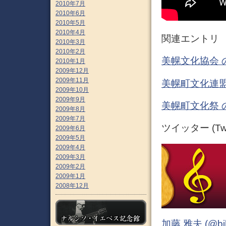
2010年7月
2010年6月
2010年5月
2010年4月
関連エントリ
2010年3月
2010年2月
美幌文化協会 
2010年1月
2009年12月
2009年11月
美幌町文化連盟
2009年10月
2009年9月
美幌町文化祭 
2009年8月
2009年7月
ツイッター (Twit
2009年6月
2009年5月
2009年4月
2009年3月
2009年2月
2009年1月
2008年12月
加藤 雅夫 (@bihor