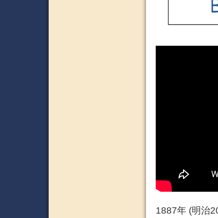
1887年 (明