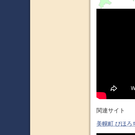
関連サイト
美幌町 びほろちょ