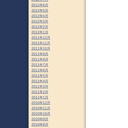
2012年6月
2012年5月
2012年4月
2012年3月
2012年2月
2012年1月
2011年12月
2011年11月
2011年10月
2011年9月
2011年8月
2011年7月
2011年6月
2011年5月
2011年4月
2011年3月
2011年2月
2011年1月
2010年12月
2010年11月
2010年10月
2010年9月
2010年8月