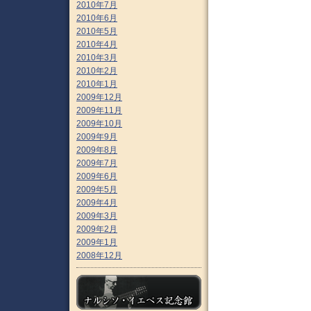
2010年7月
2010年6月
2010年5月
2010年4月
2010年3月
2010年2月
2010年1月
2009年12月
2009年11月
2009年10月
2009年9月
2009年8月
2009年7月
2009年6月
2009年5月
2009年4月
2009年3月
2009年2月
2009年1月
2008年12月