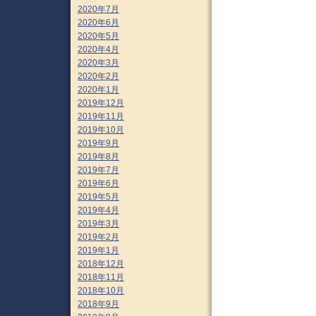
2020年7月
2020年6月
2020年5月
2020年4月
2020年3月
2020年2月
2020年1月
2019年12月
2019年11月
2019年10月
2019年9月
2019年8月
2019年7月
2019年6月
2019年5月
2019年4月
2019年3月
2019年2月
2019年1月
2018年12月
2018年11月
2018年10月
2018年9月