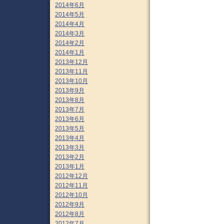
2014年6月
2014年5月
2014年4月
2014年3月
2014年2月
2014年1月
2013年12月
2013年11月
2013年10月
2013年9月
2013年8月
2013年7月
2013年6月
2013年5月
2013年4月
2013年3月
2013年2月
2013年1月
2012年12月
2012年11月
2012年10月
2012年9月
2012年8月
2012年7月