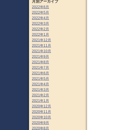
月別アーカイブ
2022年6月
2022年5月
2022年4月
2022年3月
2022年2月
2022年1月
2021年12月
2021年11月
2021年10月
2021年9月
2021年8月
2021年7月
2021年6月
2021年5月
2021年4月
2021年3月
2021年2月
2021年1月
2020年12月
2020年11月
2020年10月
2020年9月
2020年8月