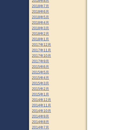
2018年8月
2018年7月
2018年6月
2018年5月
2018年4月
2018年3月
2018年2月
2018年1月
2017年12月
2017年11月
2017年10月
2017年9月
2015年6月
2015年5月
2015年4月
2015年3月
2015年2月
2015年1月
2014年12月
2014年11月
2014年10月
2014年9月
2014年8月
2014年7月