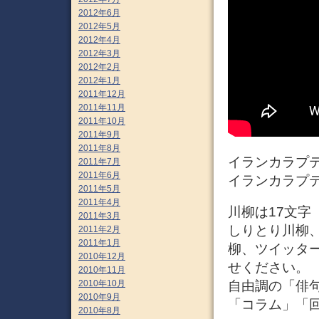
2012年6月
2012年5月
2012年4月
2012年3月
2012年2月
2012年1月
2011年12月
2011年11月
2011年10月
2011年9月
2011年8月
イランカラプテ （
2011年7月
2011年6月
イランカラプ
2011年5月
2011年4月
川柳は17文字
2011年3月
しりとり川柳
2011年2月
2011年1月
柳、ツイッタ
2010年12月
せください。
2010年11月
自由調の「俳
2010年10月
2010年9月
「コラム」「
2010年8月