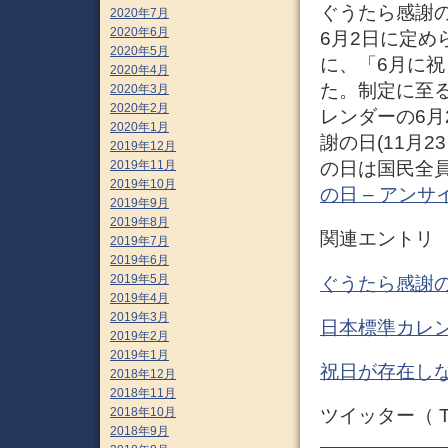
ぐうたら感謝の日（
2020年7月
2020年6月
6月2日に定めら
2020年5月
に、「6月に
2020年4月
た。制定に至
2020年3月
2020年2月
レンダーの6
2020年1月
謝の日(11月
2019年12月
2019年11月
の日は国民全
2019年10月
の日 – アン
2019年9月
2019年8月
関連エントリ
2019年7月
2019年6月
2019年5月
ぐうたら感謝の
2019年4月
2019年3月
日本標準カレン
2019年2月
2019年1月
祝日が存在しな
2018年12月
2018年11月
2018年10月
ツイッター（ Tw
2018年9月