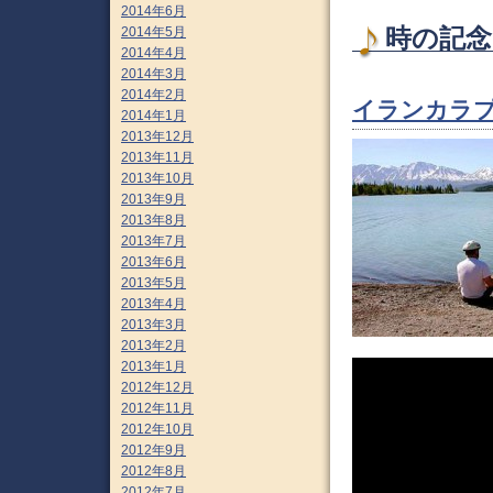
2014年6月
2014年5月
時の記念日
2014年4月
2014年3月
2014年2月
イランカラプテ
2014年1月
2013年12月
2013年11月
2013年10月
2013年9月
2013年8月
2013年7月
2013年6月
2013年5月
2013年4月
2013年3月
2013年2月
2013年1月
2012年12月
2012年11月
2012年10月
2012年9月
2012年8月
2012年7月