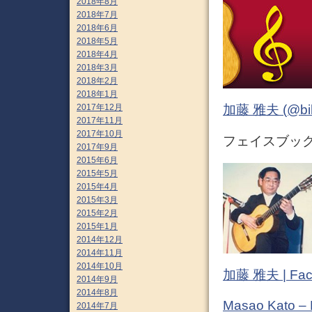
2018年8月
2018年7月
2018年6月
2018年5月
2018年4月
2018年3月
2018年2月
2018年1月
2017年12月
加藤 雅夫 (@bihor
2017年11月
2017年10月
フェイスブック 
2017年9月
2015年6月
2015年5月
2015年4月
2015年3月
2015年2月
2015年1月
2014年12月
2014年11月
2014年10月
加藤 雅夫 | Fac
2014年9月
2014年8月
Masao Kato –
2014年7月