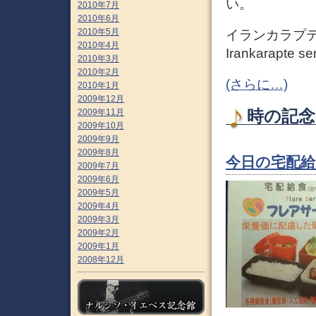
い。
2010年7月
2010年6月
2010年5月
イランカラプテ 
2010年4月
Irankarapte sen
2010年3月
2010年2月
(さらに…)
2010年1月
2009年12月
時の記念日
2009年11月
2009年10月
2009年9月
2009年8月
今日の宅配給
2009年7月
2009年6月
2009年5月
2009年4月
2009年3月
2009年2月
2009年1月
2008年12月