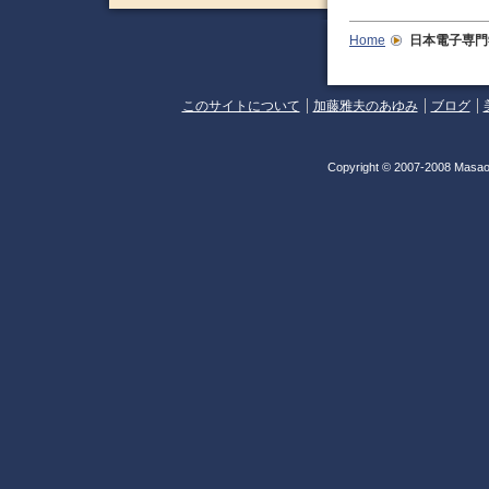
Home
日本電子専門
このサイトについて
加藤雅夫のあゆみ
ブログ
Copyright © 2007-2008 Masao 