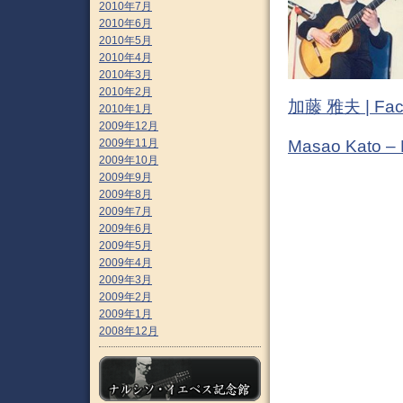
2010年7月
2010年6月
2010年5月
2010年4月
2010年3月
2010年2月
加藤 雅夫 | Fac
2010年1月
2009年12月
2009年11月
Masao Kato –
2009年10月
2009年9月
2009年8月
2009年7月
2009年6月
2009年5月
2009年4月
2009年3月
2009年2月
2009年1月
2008年12月