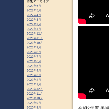
月別アーカイブ
2022年6月
2022年5月
2022年4月
2022年3月
2022年2月
2022年1月
2021年12月
2021年11月
2021年10月
2021年9月
2021年8月
2021年7月
2021年6月
2021年5月
2021年4月
2021年3月
2021年2月
2021年1月
2020年12月
2020年11月
2020年10月
2020年9月
令和2年度 美幌
2020年8月