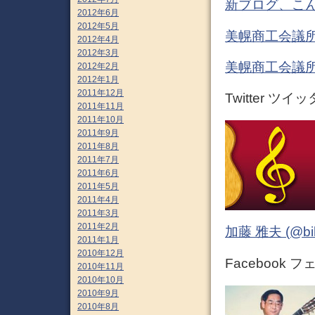
新ブログ、こん
2012年6月
2012年5月
美幌商工会議所
2012年4月
2012年3月
美幌商工会議所
2012年2月
2012年1月
2011年12月
Twitter ツイ
2011年11月
2011年10月
2011年9月
2011年8月
2011年7月
2011年6月
2011年5月
2011年4月
2011年3月
2011年2月
加藤 雅夫 (@bihor
2011年1月
2010年12月
Facebook 
2010年11月
2010年10月
2010年9月
2010年8月