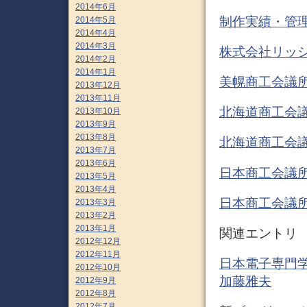
2014年6月
制作実績・管理サ
2014年5月
2014年4月
2014年3月
株式会社リッ
2014年2月
2014年1月
美幌商工会議
2013年12月
2013年11月
北海道商工会
2013年10月
2013年9月
2013年8月
北海道商工会
2013年7月
2013年6月
日本商工会議
2013年5月
2013年4月
日本商工会議
2013年3月
2013年2月
2013年1月
関連エントリ
2012年12月
2012年11月
日本電子専門学
2012年10月
加藤雅夫
2012年9月
2012年8月
2012年7月