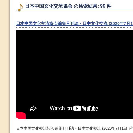
日本中国文化交流協会 の検索結果: 99 件
日本中国文化交流協会編集月刊誌・日中文化交流 (2020年7月1
日本中国文化交流協会編集月刊誌・日中文化交流 (2020年7月1日 発