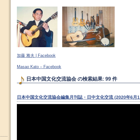
加藤 雅夫 | Facebook
Masao Kato – Facebook
日本中国文化交流協会 の検索結果: 99 件
日本中国文化交流協会編集月刊誌・日中文化交流 (2020年6月1