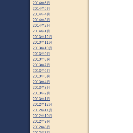
2014年6月
2014年5月
2014年4月
2014年3月
2014年2月
2014年1月
2013年12月
2013年11月
2013年10月
2013年9月
2013年8月
2013年7月
2013年6月
2013年5月
2013年4月
2013年3月
2013年2月
2013年1月
2012年12月
2012年11月
2012年10月
2012年9月
2012年8月
2012年7月