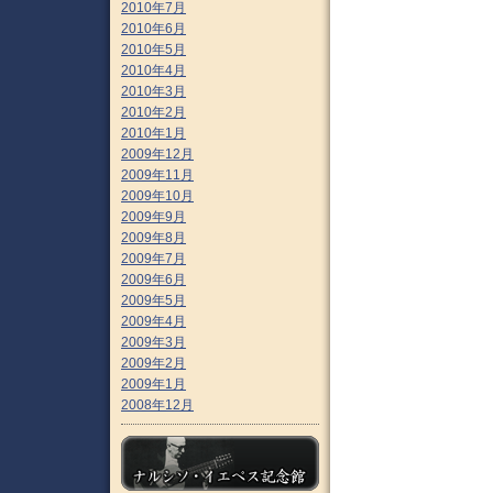
2010年7月
2010年6月
2010年5月
2010年4月
2010年3月
2010年2月
2010年1月
2009年12月
2009年11月
2009年10月
2009年9月
2009年8月
2009年7月
2009年6月
2009年5月
2009年4月
2009年3月
2009年2月
2009年1月
2008年12月