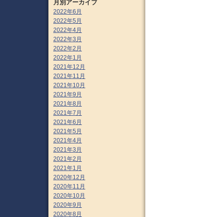
月別アーカイブ
2022年6月
2022年5月
2022年4月
2022年3月
2022年2月
2022年1月
2021年12月
2021年11月
2021年10月
2021年9月
2021年8月
2021年7月
2021年6月
2021年5月
2021年4月
2021年3月
2021年2月
2021年1月
2020年12月
2020年11月
2020年10月
2020年9月
2020年8月