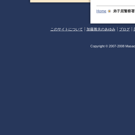
Home
弟子屈警察署
このサイトについて
加藤雅夫のあゆみ
ブログ
Copyright © 2007-2008 Masao 