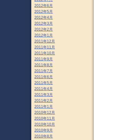
2012年6月
2012年5月
2012年4月
2012年3月
2012年2月
2012年1月
2011年12月
2011年11月
2011年10月
2011年9月
2011年8月
2011年7月
2011年6月
2011年5月
2011年4月
2011年3月
2011年2月
2011年1月
2010年12月
2010年11月
2010年10月
2010年9月
2010年8月