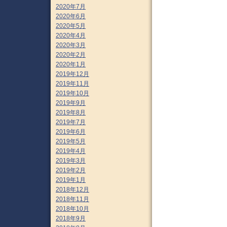
2020年7月
2020年6月
2020年5月
2020年4月
2020年3月
2020年2月
2020年1月
2019年12月
2019年11月
2019年10月
2019年9月
2019年8月
2019年7月
2019年6月
2019年5月
2019年4月
2019年3月
2019年2月
2019年1月
2018年12月
2018年11月
2018年10月
2018年9月