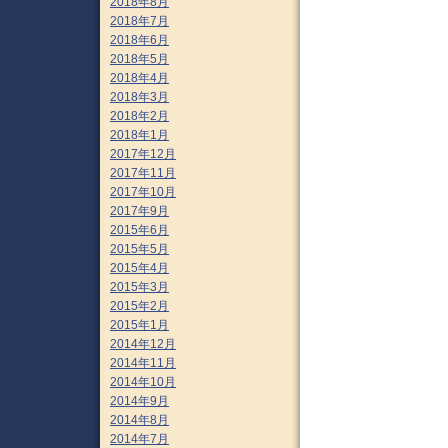
2018年8月
2018年7月
2018年6月
2018年5月
2018年4月
2018年3月
2018年2月
2018年1月
2017年12月
2017年11月
2017年10月
2017年9月
2015年6月
2015年5月
2015年4月
2015年3月
2015年2月
2015年1月
2014年12月
2014年11月
2014年10月
2014年9月
2014年8月
2014年7月