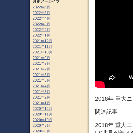
月別アーカイブ
2022年6月
2022年5月
2022年4月
2022年3月
2022年2月
2022年1月
2021年12月
2021年11月
2021年10月
2021年9月
2021年8月
2021年7月
2021年6月
2021年5月
2021年4月
2021年3月
2021年2月
2018年 重大
2021年1月
2020年12月
関連記事
2020年11月
2020年10月
2018年 重大
2020年9月
2020年8月
LS北見が銅メダ