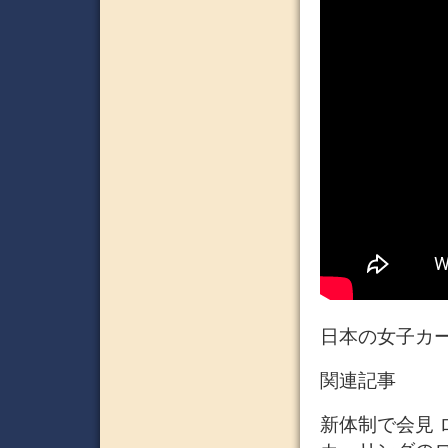
日本の女子カー
関連記事
新体制で会見 