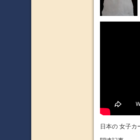
日本の 女子カ