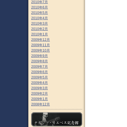
2010年7月
2010年6月
2010年5月
2010年4月
2010年3月
2010年2月
2010年1月
2009年12月
2009年11月
2009年10月
2009年9月
2009年8月
2009年7月
2009年6月
2009年5月
2009年4月
2009年3月
2009年2月
2009年1月
2008年12月