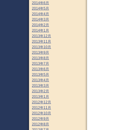
2014年6月
2014年5月
2014年4月
2014年3月
2014年2月
2014年1月
2013年12月
2013年11月
2013年10月
2013年9月
2013年8月
2013年7月
2013年6月
2013年5月
2013年4月
2013年3月
2013年2月
2013年1月
2012年12月
2012年11月
2012年10月
2012年9月
2012年8月
2012年7月