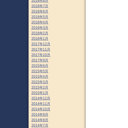
2018年8月
2018年7月
2018年6月
2018年5月
2018年4月
2018年3月
2018年2月
2018年1月
2017年12月
2017年11月
2017年10月
2017年9月
2015年6月
2015年5月
2015年4月
2015年3月
2015年2月
2015年1月
2014年12月
2014年11月
2014年10月
2014年9月
2014年8月
2014年7月