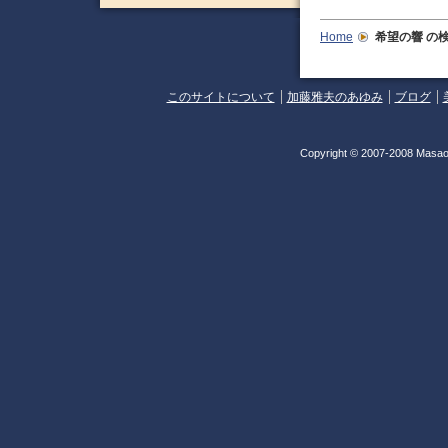
Home
希望の響
の
このサイトについて
加藤雅夫のあゆみ
ブログ
Copyright © 2007-2008 Masao 