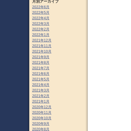
月別アーカイブ
2022年6月
2022年5月
2022年4月
2022年3月
2022年2月
2022年1月
2021年12月
2021年11月
2021年10月
2021年9月
2021年8月
2021年7月
2021年6月
2021年5月
2021年4月
2021年3月
2021年2月
2021年1月
2020年12月
2020年11月
2020年10月
2020年9月
2020年8月