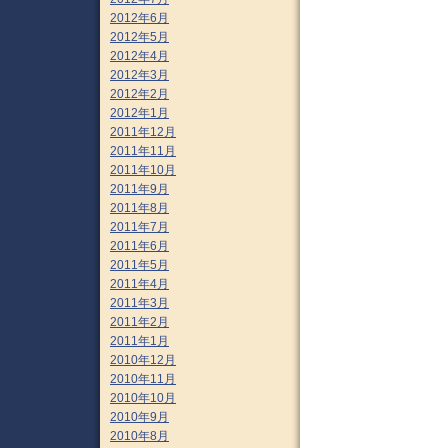
2012年6月
2012年5月
2012年4月
2012年3月
2012年2月
2012年1月
2011年12月
2011年11月
2011年10月
2011年9月
2011年8月
2011年7月
2011年6月
2011年5月
2011年4月
2011年3月
2011年2月
2011年1月
2010年12月
2010年11月
2010年10月
2010年9月
2010年8月