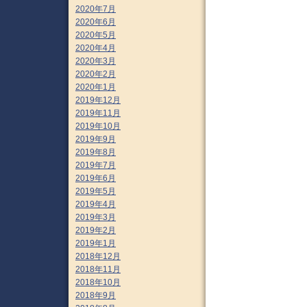
2020年7月
2020年6月
2020年5月
2020年4月
2020年3月
2020年2月
2020年1月
2019年12月
2019年11月
2019年10月
2019年9月
2019年8月
2019年7月
2019年6月
2019年5月
2019年4月
2019年3月
2019年2月
2019年1月
2018年12月
2018年11月
2018年10月
2018年9月