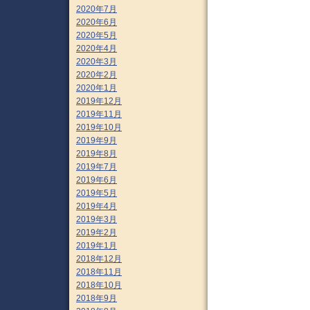
2020年7月
2020年6月
2020年5月
2020年4月
2020年3月
2020年2月
2020年1月
2019年12月
2019年11月
2019年10月
2019年9月
2019年8月
2019年7月
2019年6月
2019年5月
2019年4月
2019年3月
2019年2月
2019年1月
2018年12月
2018年11月
2018年10月
2018年9月