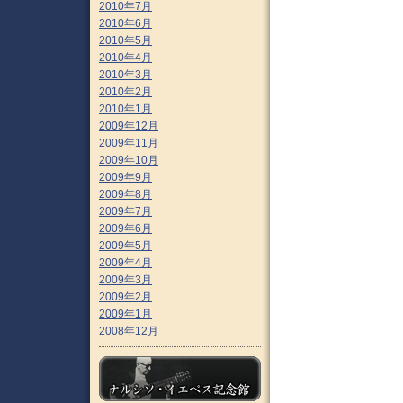
2010年7月
2010年6月
2010年5月
2010年4月
2010年3月
2010年2月
2010年1月
2009年12月
2009年11月
2009年10月
2009年9月
2009年8月
2009年7月
2009年6月
2009年5月
2009年4月
2009年3月
2009年2月
2009年1月
2008年12月