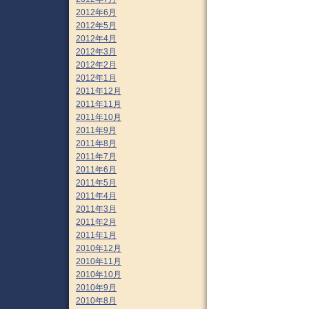
2012年6月
2012年5月
2012年4月
2012年3月
2012年2月
2012年1月
2011年12月
2011年11月
2011年10月
2011年9月
2011年8月
2011年7月
2011年6月
2011年5月
2011年4月
2011年3月
2011年2月
2011年1月
2010年12月
2010年11月
2010年10月
2010年9月
2010年8月