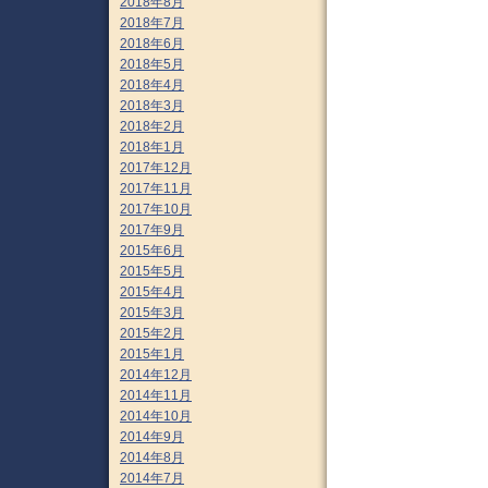
2018年8月
2018年7月
2018年6月
2018年5月
2018年4月
2018年3月
2018年2月
2018年1月
2017年12月
2017年11月
2017年10月
2017年9月
2015年6月
2015年5月
2015年4月
2015年3月
2015年2月
2015年1月
2014年12月
2014年11月
2014年10月
2014年9月
2014年8月
2014年7月