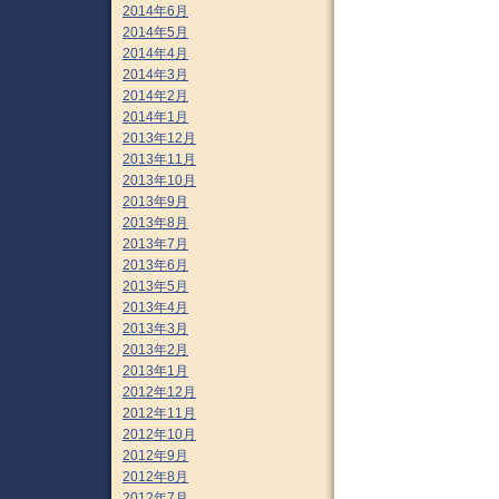
2014年6月
2014年5月
2014年4月
2014年3月
2014年2月
2014年1月
2013年12月
2013年11月
2013年10月
2013年9月
2013年8月
2013年7月
2013年6月
2013年5月
2013年4月
2013年3月
2013年2月
2013年1月
2012年12月
2012年11月
2012年10月
2012年9月
2012年8月
2012年7月