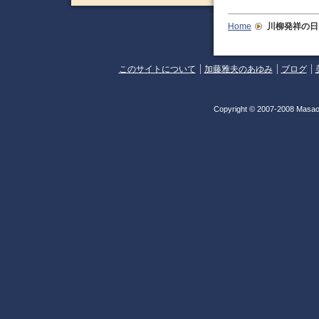
Home
川柳発祥の日
このサイトについて
加藤雅夫のあゆみ
ブログ
Copyright © 2007-2008 Masao 