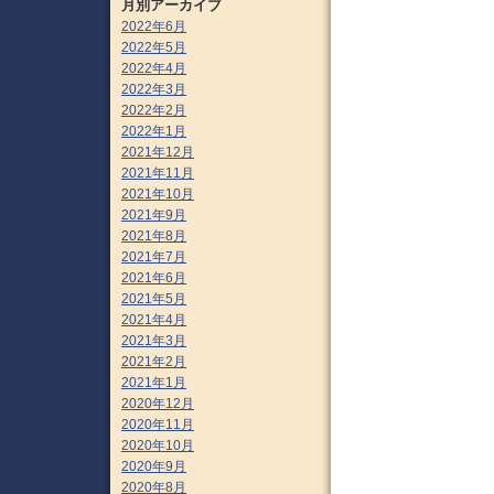
月別アーカイブ
2022年6月
2022年5月
2022年4月
2022年3月
2022年2月
2022年1月
2021年12月
2021年11月
2021年10月
2021年9月
2021年8月
2021年7月
2021年6月
2021年5月
2021年4月
2021年3月
2021年2月
2021年1月
2020年12月
2020年11月
2020年10月
2020年9月
2020年8月