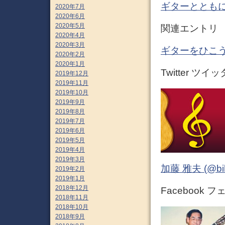
ギターとともに
2020年7月
2020年6月
2020年5月
関連エントリ
2020年4月
2020年3月
ギターをひこう
2020年2月
2020年1月
Twitter ツイ
2019年12月
2019年11月
2019年10月
2019年9月
2019年8月
2019年7月
2019年6月
2019年5月
2019年4月
2019年3月
加藤 雅夫 (@bihor
2019年2月
2019年1月
2018年12月
Facebook 
2018年11月
2018年10月
2018年9月