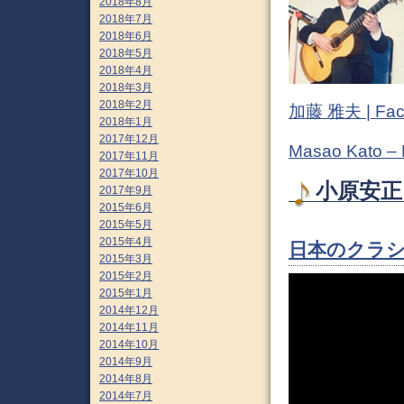
2018年8月
2018年7月
2018年6月
2018年5月
2018年4月
2018年3月
2018年2月
加藤 雅夫 | Fac
2018年1月
2017年12月
Masao Kato –
2017年11月
2017年10月
小原安正 
2017年9月
2015年6月
2015年5月
2015年4月
日本のクラシ
2015年3月
2015年2月
2015年1月
2014年12月
2014年11月
2014年10月
2014年9月
2014年8月
2014年7月