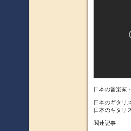
日本の音楽家
日本のギタリス
日本のギタリス
関連記事