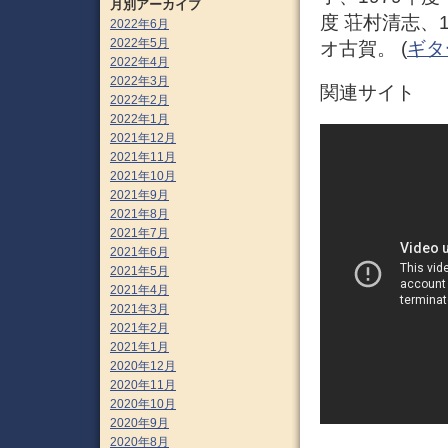
月別アーカイブ
度 荘村清志、1
2022年6月
2022年5月
オ古賀。 (
ギター
2022年4月
2022年3月
関連サイト
2022年2月
2022年1月
2021年12月
2021年11月
2021年10月
2021年9月
2021年8月
2021年7月
2021年6月
2021年5月
2021年4月
2021年3月
2021年2月
2021年1月
2020年12月
2020年11月
2020年10月
2020年9月
2020年8月