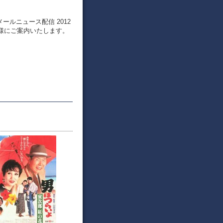
メールニュース配信 2012
皆様にご案内いたします。