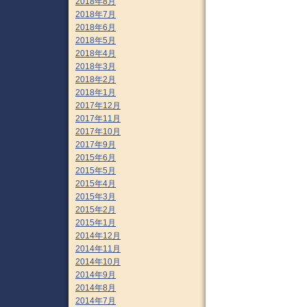
2018年8月
2018年7月
2018年6月
2018年5月
2018年4月
2018年3月
2018年2月
2018年1月
2017年12月
2017年11月
2017年10月
2017年9月
2015年6月
2015年5月
2015年4月
2015年3月
2015年2月
2015年1月
2014年12月
2014年11月
2014年10月
2014年9月
2014年8月
2014年7月