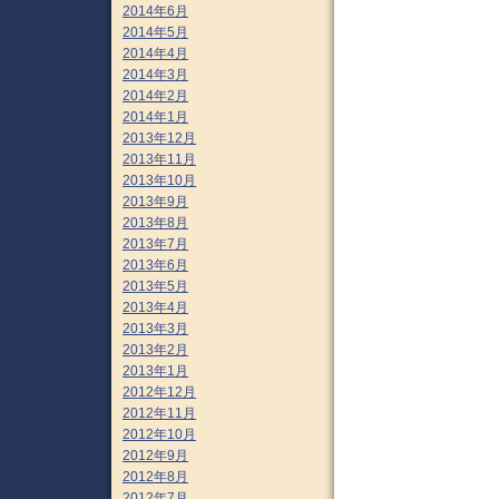
2014年6月
2014年5月
2014年4月
2014年3月
2014年2月
2014年1月
2013年12月
2013年11月
2013年10月
2013年9月
2013年8月
2013年7月
2013年6月
2013年5月
2013年4月
2013年3月
2013年2月
2013年1月
2012年12月
2012年11月
2012年10月
2012年9月
2012年8月
2012年7月