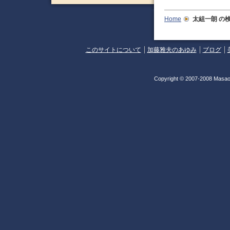
Home
太組一朗
の
このサイトについて
加藤雅夫のあゆみ
ブログ
Copyright © 2007-2008 Masao 