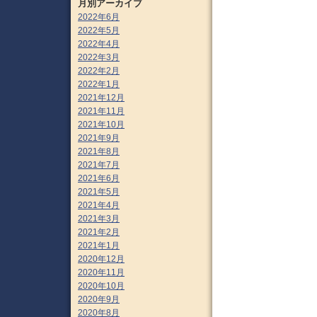
月別アーカイブ
2022年6月
2022年5月
2022年4月
2022年3月
2022年2月
2022年1月
2021年12月
2021年11月
2021年10月
2021年9月
2021年8月
2021年7月
2021年6月
2021年5月
2021年4月
2021年3月
2021年2月
2021年1月
2020年12月
2020年11月
2020年10月
2020年9月
2020年8月