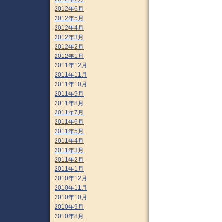
2012年6月
2012年5月
2012年4月
2012年3月
2012年2月
2012年1月
2011年12月
2011年11月
2011年10月
2011年9月
2011年8月
2011年7月
2011年6月
2011年5月
2011年4月
2011年3月
2011年2月
2011年1月
2010年12月
2010年11月
2010年10月
2010年9月
2010年8月