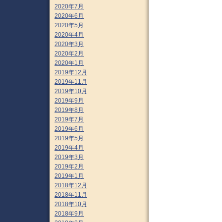
2020年7月
2020年6月
2020年5月
2020年4月
2020年3月
2020年2月
2020年1月
2019年12月
2019年11月
2019年10月
2019年9月
2019年8月
2019年7月
2019年6月
2019年5月
2019年4月
2019年3月
2019年2月
2019年1月
2018年12月
2018年11月
2018年10月
2018年9月