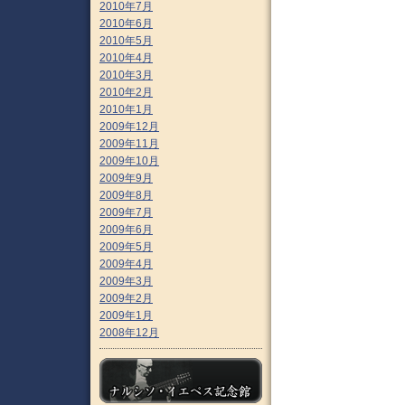
2010年7月
2010年6月
2010年5月
2010年4月
2010年3月
2010年2月
2010年1月
2009年12月
2009年11月
2009年10月
2009年9月
2009年8月
2009年7月
2009年6月
2009年5月
2009年4月
2009年3月
2009年2月
2009年1月
2008年12月