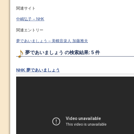
関連サイト
中嶋弘子 – NHK
関連エントリー
夢であいましょう – 美幌音楽人 加藤雅夫
夢であいましょう の検索結果: 5 件
NHK 夢であいましょう