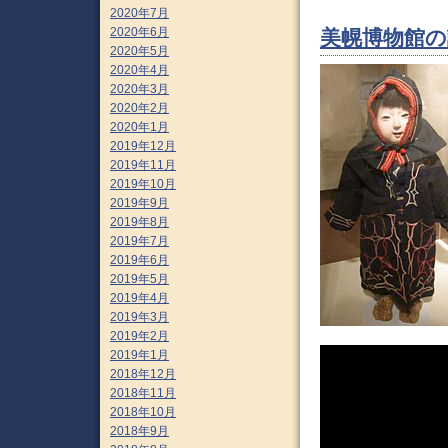
2020年7月
2020年6月
美幌博物館の
2020年5月
2020年4月
2020年3月
2020年2月
2020年1月
2019年12月
2019年11月
2019年10月
2019年9月
2019年8月
2019年7月
2019年6月
2019年5月
2019年4月
2019年3月
2019年2月
2019年1月
2018年12月
2018年11月
2018年10月
2018年9月