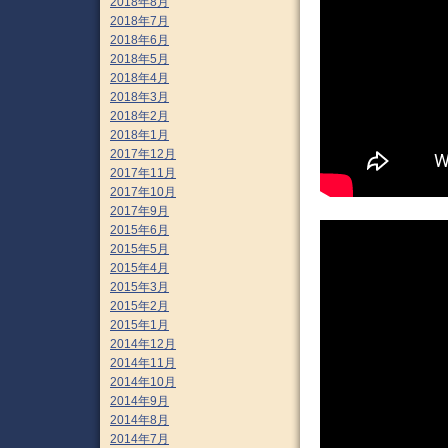
2018年8月
2018年7月
2018年6月
2018年5月
2018年4月
2018年3月
2018年2月
2018年1月
2017年12月
2017年11月
2017年10月
2017年9月
2015年6月
2015年5月
2015年4月
2015年3月
2015年2月
2015年1月
2014年12月
2014年11月
2014年10月
2014年9月
2014年8月
2014年7月