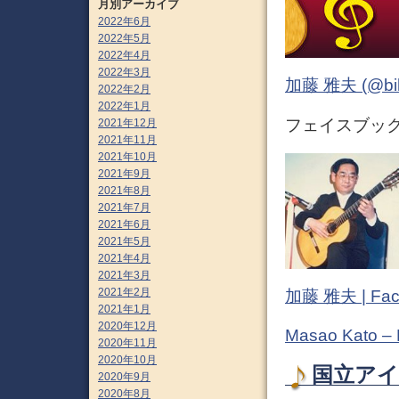
月別アーカイブ
2022年6月
2022年5月
2022年4月
2022年3月
加藤 雅夫 (@bihor
2022年2月
2022年1月
フェイスブック (
2021年12月
2021年11月
2021年10月
2021年9月
2021年8月
2021年7月
2021年6月
2021年5月
2021年4月
2021年3月
2021年2月
加藤 雅夫 | Fac
2021年1月
2020年12月
Masao Kato –
2020年11月
2020年10月
国立アイ
2020年9月
2020年8月