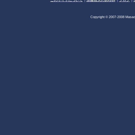
Copyright © 2007-2008 Masao 