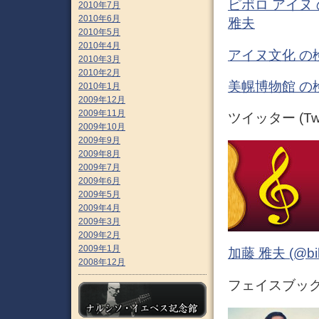
ピポロ アイヌ 
2010年7月
2010年6月
雅夫
2010年5月
2010年4月
アイヌ文化 の
2010年3月
2010年2月
美幌博物館 の
2010年1月
2009年12月
2009年11月
ツイッター (Twit
2009年10月
2009年9月
2009年8月
2009年7月
2009年6月
2009年5月
2009年4月
2009年3月
2009年2月
2009年1月
加藤 雅夫 (@bihor
2008年12月
フェイスブック (