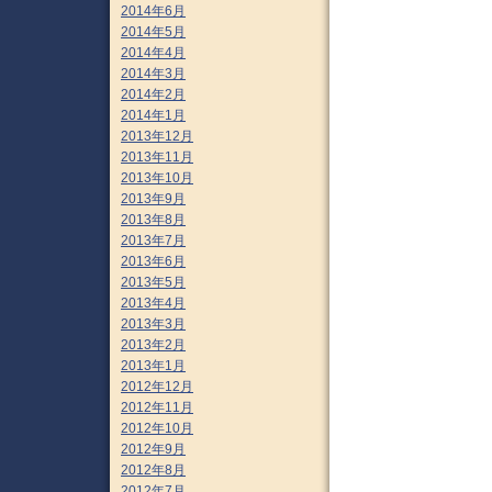
2014年6月
2014年5月
2014年4月
2014年3月
2014年2月
2014年1月
2013年12月
2013年11月
2013年10月
2013年9月
2013年8月
2013年7月
2013年6月
2013年5月
2013年4月
2013年3月
2013年2月
2013年1月
2012年12月
2012年11月
2012年10月
2012年9月
2012年8月
2012年7月