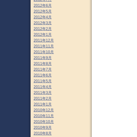
2012年6月
2012年5月
2012年4月
2012年3月
2012年2月
2012年1月
2011年12月
2011年11月
2011年10月
2011年9月
2011年8月
2011年7月
2011年6月
2011年5月
2011年4月
2011年3月
2011年2月
2011年1月
2010年12月
2010年11月
2010年10月
2010年9月
2010年8月