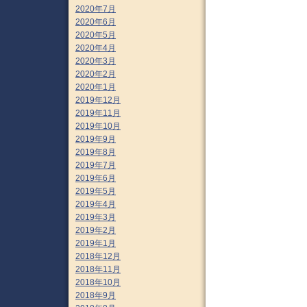
2020年7月
2020年6月
2020年5月
2020年4月
2020年3月
2020年2月
2020年1月
2019年12月
2019年11月
2019年10月
2019年9月
2019年8月
2019年7月
2019年6月
2019年5月
2019年4月
2019年3月
2019年2月
2019年1月
2018年12月
2018年11月
2018年10月
2018年9月