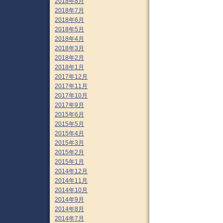
2018年8月
2018年7月
2018年6月
2018年5月
2018年4月
2018年3月
2018年2月
2018年1月
2017年12月
2017年11月
2017年10月
2017年9月
2015年6月
2015年5月
2015年4月
2015年3月
2015年2月
2015年1月
2014年12月
2014年11月
2014年10月
2014年9月
2014年8月
2014年7月