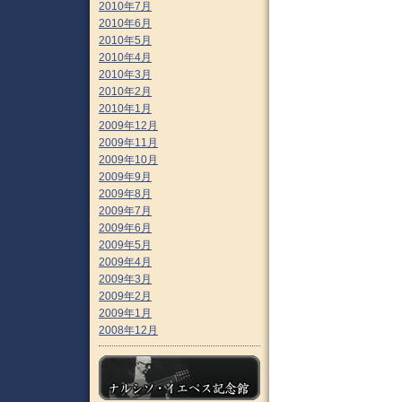
2010年7月
2010年6月
2010年5月
2010年4月
2010年3月
2010年2月
2010年1月
2009年12月
2009年11月
2009年10月
2009年9月
2009年8月
2009年7月
2009年6月
2009年5月
2009年4月
2009年3月
2009年2月
2009年1月
2008年12月