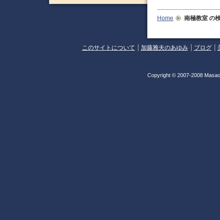
Home
南極教室
の
このサイトについて
加藤雅夫のあゆみ
ブログ
Copyright © 2007-2008 Masao 