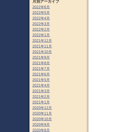
月別アーカイブ
2022年6月
2022年5月
2022年4月
2022年3月
2022年2月
2022年1月
2021年12月
2021年11月
2021年10月
2021年9月
2021年8月
2021年7月
2021年6月
2021年5月
2021年4月
2021年3月
2021年2月
2021年1月
2020年12月
2020年11月
2020年10月
2020年9月
2020年8月