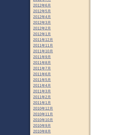
2012年6月
2012年5月
2012年4月
2012年3月
2012年2月
2012年1月
2011年12月
2011年11月
2011年10月
2011年9月
2011年8月
2011年7月
2011年6月
2011年5月
2011年4月
2011年3月
2011年2月
2011年1月
2010年12月
2010年11月
2010年10月
2010年9月
2010年8月