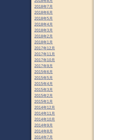
2018年8月
2018年7月
2018年6月
2018年5月
2018年4月
2018年3月
2018年2月
2018年1月
2017年12月
2017年11月
2017年10月
2017年9月
2015年6月
2015年5月
2015年4月
2015年3月
2015年2月
2015年1月
2014年12月
2014年11月
2014年10月
2014年9月
2014年8月
2014年7月