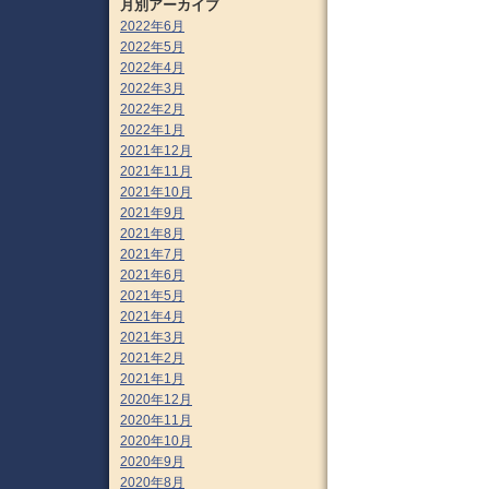
月別アーカイブ
2022年6月
2022年5月
2022年4月
2022年3月
2022年2月
2022年1月
2021年12月
2021年11月
2021年10月
2021年9月
2021年8月
2021年7月
2021年6月
2021年5月
2021年4月
2021年3月
2021年2月
2021年1月
2020年12月
2020年11月
2020年10月
2020年9月
2020年8月