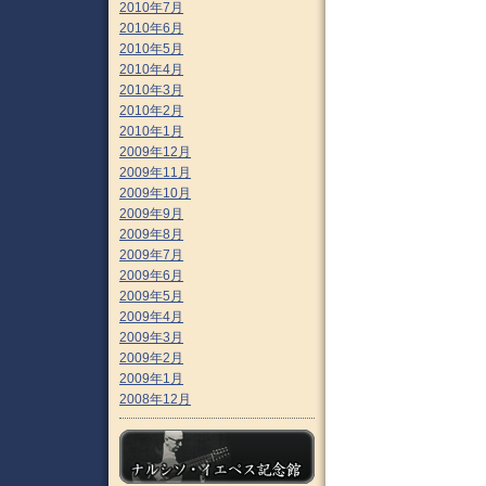
2010年7月
2010年6月
2010年5月
2010年4月
2010年3月
2010年2月
2010年1月
2009年12月
2009年11月
2009年10月
2009年9月
2009年8月
2009年7月
2009年6月
2009年5月
2009年4月
2009年3月
2009年2月
2009年1月
2008年12月