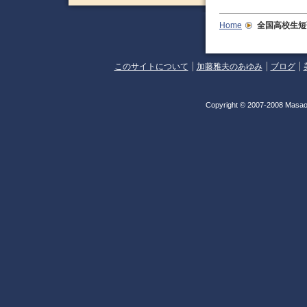
Home
全国高校生短
このサイトについて
加藤雅夫のあゆみ
ブログ
Copyright © 2007-2008 Masao 