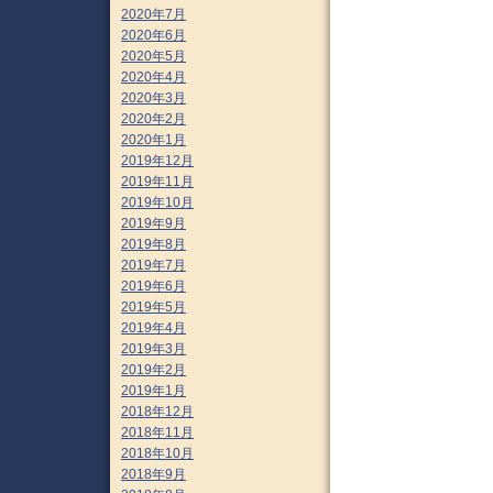
2020年7月
2020年6月
2020年5月
2020年4月
2020年3月
2020年2月
2020年1月
2019年12月
2019年11月
2019年10月
2019年9月
2019年8月
2019年7月
2019年6月
2019年5月
2019年4月
2019年3月
2019年2月
2019年1月
2018年12月
2018年11月
2018年10月
2018年9月