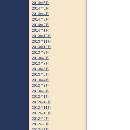
2014年6月
2014年5月
2014年4月
2014年3月
2014年2月
2014年1月
2013年12月
2013年11月
2013年10月
2013年9月
2013年8月
2013年7月
2013年6月
2013年5月
2013年4月
2013年3月
2013年2月
2013年1月
2012年12月
2012年11月
2012年10月
2012年9月
2012年8月
2012年7月