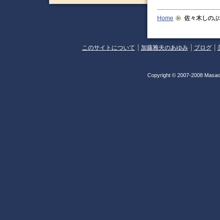
Home
佐々木しのぶ
このサイトについて
加藤雅夫のあゆみ
ブログ
Copyright © 2007-2008 Masao 