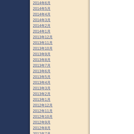
2014年6月
2014年5月
2014年4月
2014年3月
2014年2月
2014年1月
2013年12月
2013年11月
2013年10月
2013年9月
2013年8月
2013年7月
2013年6月
2013年5月
2013年4月
2013年3月
2013年2月
2013年1月
2012年12月
2012年11月
2012年10月
2012年9月
2012年8月
2012年7月