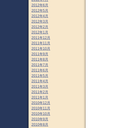
2012年6月
2012年5月
2012年4月
2012年3月
2012年2月
2012年1月
2011年12月
2011年11月
2011年10月
2011年9月
2011年8月
2011年7月
2011年6月
2011年5月
2011年4月
2011年3月
2011年2月
2011年1月
2010年12月
2010年11月
2010年10月
2010年9月
2010年8月