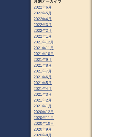
月別アーカイブ
2022年6月
2022年5月
2022年4月
2022年3月
2022年2月
2022年1月
2021年12月
2021年11月
2021年10月
2021年9月
2021年8月
2021年7月
2021年6月
2021年5月
2021年4月
2021年3月
2021年2月
2021年1月
2020年12月
2020年11月
2020年10月
2020年9月
2020年8月