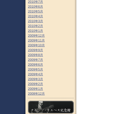
2010年7月
2010年6月
2010年5月
2010年4月
2010年3月
2010年2月
2010年1月
2009年12月
2009年11月
2009年10月
2009年9月
2009年8月
2009年7月
2009年6月
2009年5月
2009年4月
2009年3月
2009年2月
2009年1月
2008年12月