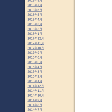
2018年8月
2018年7月
2018年6月
2018年5月
2018年4月
2018年3月
2018年2月
2018年1月
2017年12月
2017年11月
2017年10月
2017年9月
2015年6月
2015年5月
2015年4月
2015年3月
2015年2月
2015年1月
2014年12月
2014年11月
2014年10月
2014年9月
2014年8月
2014年7月