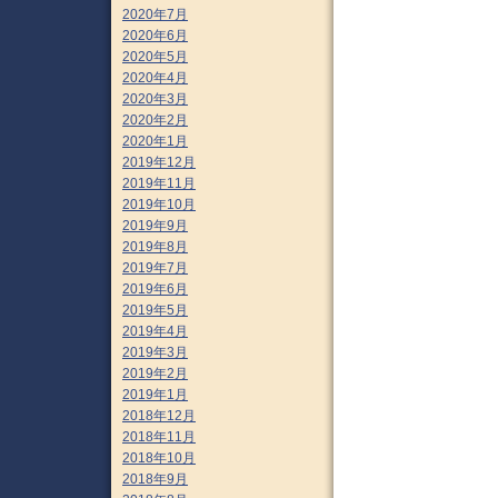
2020年7月
2020年6月
2020年5月
2020年4月
2020年3月
2020年2月
2020年1月
2019年12月
2019年11月
2019年10月
2019年9月
2019年8月
2019年7月
2019年6月
2019年5月
2019年4月
2019年3月
2019年2月
2019年1月
2018年12月
2018年11月
2018年10月
2018年9月