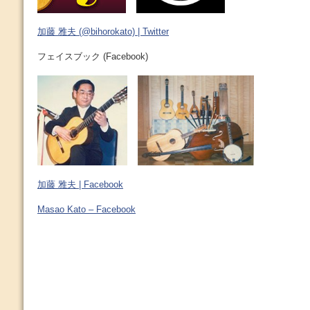
加藤 雅夫 (@bihorokato) | Twitter
フェイスブック (Facebook)
加藤 雅夫 | Facebook
Masao Kato – Facebook