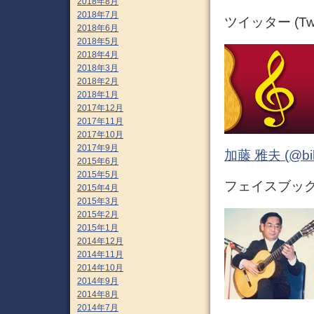
2018年8月
2018年7月
ツイッター (Twit
2018年6月
2018年5月
2018年4月
2018年3月
2018年2月
2018年1月
2017年12月
2017年11月
2017年10月
2017年9月
加藤 雅夫 (@bihor
2015年6月
2015年5月
フェイスブック (
2015年4月
2015年3月
2015年2月
2015年1月
2014年12月
2014年11月
2014年10月
2014年9月
2014年8月
2014年7月