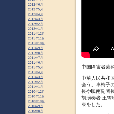
2012年6月
2012年5月
2012年4月
2012年3月
2012年2月
2012年1月
2011年12月
2011年11月
2011年10月
2011年9月
2011年8月
2011年7月
2011年6月
中国障害者芸術
2011年5月
2011年4月
2011年3月
中華人民共和国
2011年2月
会う。車椅子
2011年1月
長や暁南副団
2010年12月
2010年11月
胡演奏者 王
2010年10月
束をした。
2010年9月
2010年8月