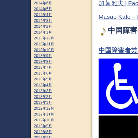
加藤 雅夫 | Fac
2014年6月
2014年5月
2014年4月
Masao Kato –
2014年3月
2014年2月
中国障害
2014年1月
2013年12月
2013年11月
中国障害者芸術
2013年10月
2013年9月
2013年8月
2013年7月
2013年6月
2013年5月
2013年4月
2013年3月
2013年2月
2013年1月
2012年12月
2012年11月
2012年10月
2012年9月
2012年8月
2012年7月