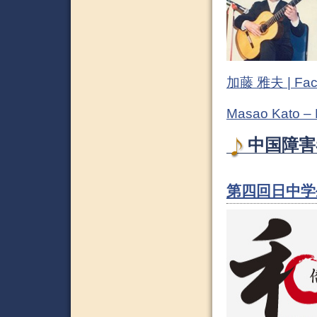
加藤 雅夫 | Fac
Masao Kato –
中国障害
第四回日中学