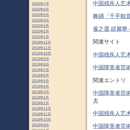
中国残疾人艺术团
2020年7月
2020年6月
2020年5月
舞踊「千手観音」
2020年4月
2020年3月
雀之靈 邰麗華 – 
2020年2月
2020年1月
関連サイト
2019年12月
2019年11月
2019年10月
中国残疾人艺术
2019年9月
2019年8月
中国障害者芸術
2019年7月
2019年6月
関連エントリ
2019年5月
2019年4月
2019年3月
中国障害者芸術団
2019年2月
夫
2019年1月
2018年12月
中国残疾人艺术
2018年11月
2018年10月
2018年9月
中国障害者芸術