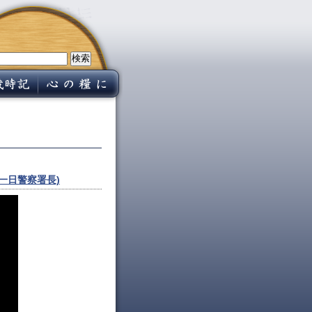
一日警察署長)