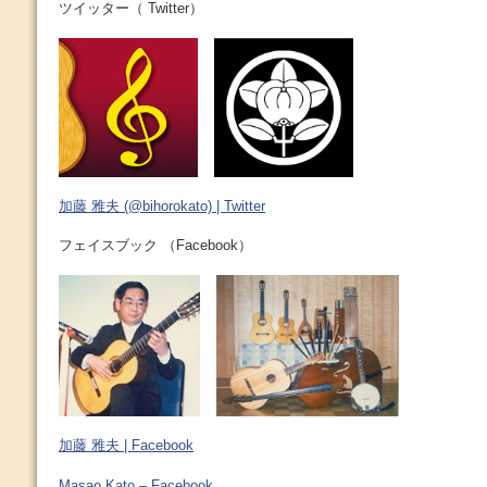
ツイッター（ Twitter）
加藤 雅夫 (@bihorokato) | Twitter
フェイスブック （Facebook）
加藤 雅夫 | Facebook
Masao Kato – Facebook