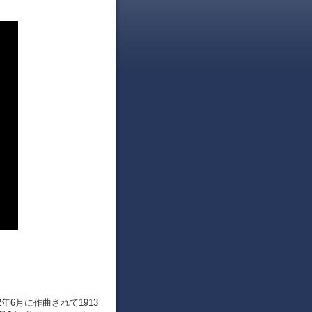
年6月に作曲されて1913