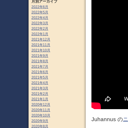
月別アーカイブ
2022年6月
2022年5月
2022年4月
2022年3月
2022年2月
2022年1月
2021年12月
2021年11月
2021年10月
2021年9月
2021年8月
2021年7月
2021年6月
2021年5月
2021年4月
2021年3月
2021年2月
2021年1月
2020年12月
2020年11月
2020年10月
Juhannus の
2020年9月
2020年8月