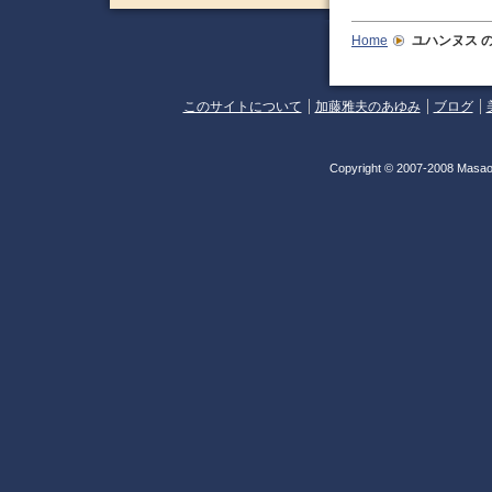
Home
ユハンヌス
の
このサイトについて
加藤雅夫のあゆみ
ブログ
Copyright © 2007-2008 Masao 