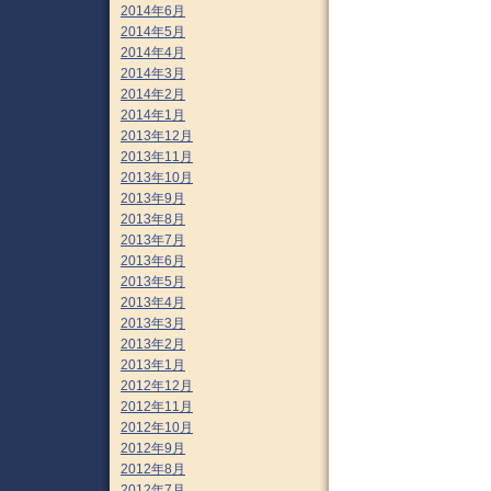
2014年6月
2014年5月
2014年4月
2014年3月
2014年2月
2014年1月
2013年12月
2013年11月
2013年10月
2013年9月
2013年8月
2013年7月
2013年6月
2013年5月
2013年4月
2013年3月
2013年2月
2013年1月
2012年12月
2012年11月
2012年10月
2012年9月
2012年8月
2012年7月