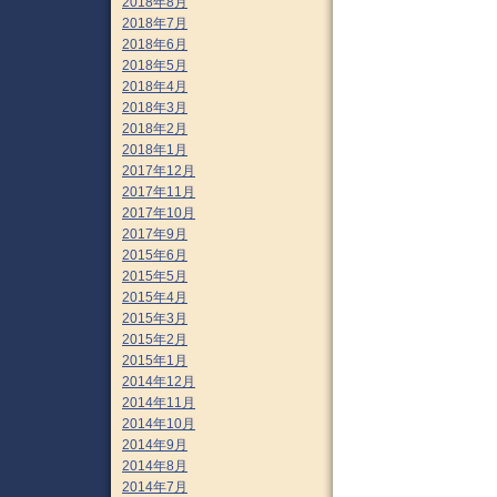
2018年8月
2018年7月
2018年6月
2018年5月
2018年4月
2018年3月
2018年2月
2018年1月
2017年12月
2017年11月
2017年10月
2017年9月
2015年6月
2015年5月
2015年4月
2015年3月
2015年2月
2015年1月
2014年12月
2014年11月
2014年10月
2014年9月
2014年8月
2014年7月