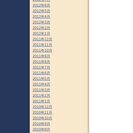
2012年6月
2012年5月
2012年4月
2012年3月
2012年2月
2012年1月
2011年12月
2011年11月
2011年10月
2011年9月
2011年8月
2011年7月
2011年6月
2011年5月
2011年4月
2011年3月
2011年2月
2011年1月
2010年12月
2010年11月
2010年10月
2010年9月
2010年8月