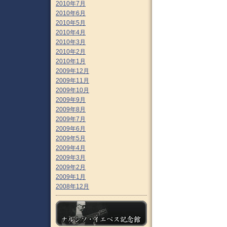
2010年7月
2010年6月
2010年5月
2010年4月
2010年3月
2010年2月
2010年1月
2009年12月
2009年11月
2009年10月
2009年9月
2009年8月
2009年7月
2009年6月
2009年5月
2009年4月
2009年3月
2009年2月
2009年1月
2008年12月