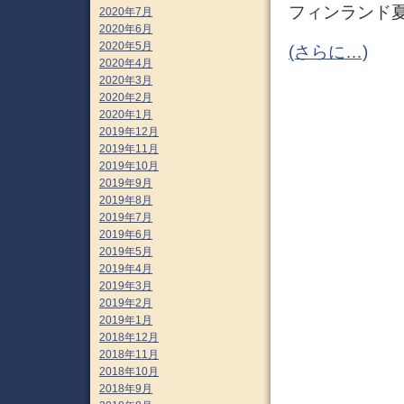
フィンランド夏
2020年7月
2020年6月
2020年5月
(さらに…)
2020年4月
2020年3月
2020年2月
2020年1月
2019年12月
2019年11月
2019年10月
2019年9月
2019年8月
2019年7月
2019年6月
2019年5月
2019年4月
2019年3月
2019年2月
2019年1月
2018年12月
2018年11月
2018年10月
2018年9月