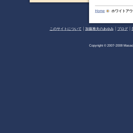
Home
ホワイトアウ
このサイトについて
加藤雅夫のあゆみ
ブログ
Copyright © 2007-2008 Masao 