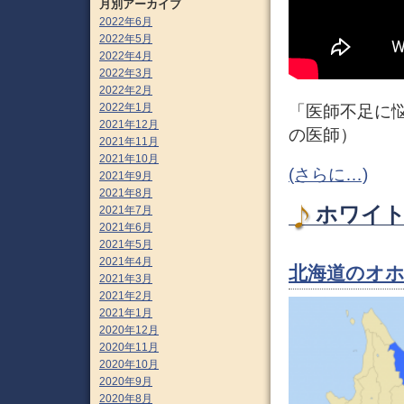
月別アーカイブ
2022年6月
2022年5月
2022年4月
2022年3月
2022年2月
2022年1月
「医師不足に悩
2021年12月
の医師）
2021年11月
2021年10月
(さらに…)
2021年9月
2021年8月
ホワイト
2021年7月
2021年6月
2021年5月
2021年4月
北海道のオ
2021年3月
2021年2月
2021年1月
2020年12月
2020年11月
2020年10月
2020年9月
2020年8月