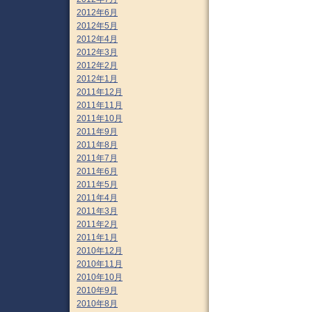
2012年6月
2012年5月
2012年4月
2012年3月
2012年2月
2012年1月
2011年12月
2011年11月
2011年10月
2011年9月
2011年8月
2011年7月
2011年6月
2011年5月
2011年4月
2011年3月
2011年2月
2011年1月
2010年12月
2010年11月
2010年10月
2010年9月
2010年8月