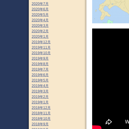
2020年7月
2020年6月
2020年5月
2020年4月
2020年3月
2020年2月
2020年1月
2019年12月
2019年11月
2019年10月
2019年9月
2019年8月
2019年7月
2019年6月
2019年5月
2019年4月
2019年3月
2019年2月
2019年1月
2018年12月
2018年11月
2018年10月
2018年9月