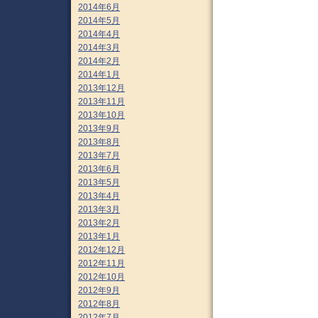
2014年6月
2014年5月
2014年4月
2014年3月
2014年2月
2014年1月
2013年12月
2013年11月
2013年10月
2013年9月
2013年8月
2013年7月
2013年6月
2013年5月
2013年4月
2013年3月
2013年2月
2013年1月
2012年12月
2012年11月
2012年10月
2012年9月
2012年8月
2012年7月