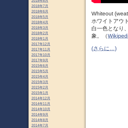
2018年8月
2018年7月
2018年6月
Whiteout (weat
2018年5月
ホワイトアウト
2018年4月
白一色となり
2018年3月
2018年2月
象。（
Wikiped
2018年1月
2017年12月
(さらに…)
2017年11月
2017年10月
2017年9月
2015年6月
2015年5月
2015年4月
2015年3月
2015年2月
2015年1月
2014年12月
2014年11月
2014年10月
2014年9月
2014年8月
2014年7月