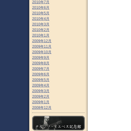
2010年7月
2010年6月
2010年5月
2010年4月
2010年3月
2010年2月
2010年1月
2009年12月
2009年11月
2009年10月
2009年9月
2009年8月
2009年7月
2009年6月
2009年5月
2009年4月
2009年3月
2009年2月
2009年1月
2008年12月